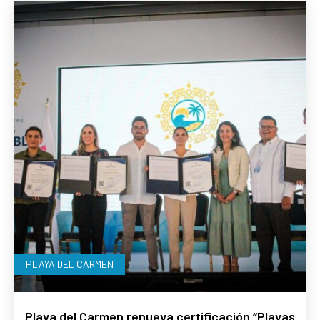
PLAYA DEL CARMEN
Playa del Carmen renueva certificación “Playas