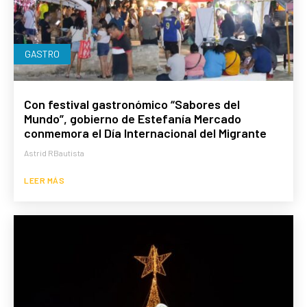
GASTRO
Con festival gastronómico “Sabores del
Mundo”, gobierno de Estefanía Mercado
conmemora el Día Internacional del Migrante
Astrid RBautista
LEER MÁS