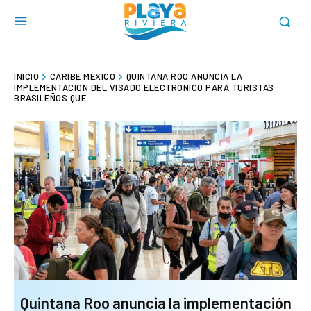
INICIO
CARIBE MÉXICO
QUINTANA ROO ANUNCIA LA
IMPLEMENTACIÓN DEL VISADO ELECTRÓNICO PARA TURISTAS
BRASILEÑOS QUE...
Quintana Roo anuncia la implementación