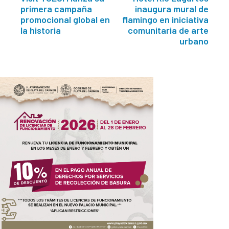
primera campaña
inaugura mural de
promocional global en
flamingo en iniciativa
la historia
comunitaria de arte
urbano