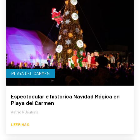
PLAYA DEL CARMEN
Espectacular e histórica Navidad Mágica en
Playa del Carmen
Astrid RBautista
LEER MÁS