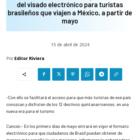
del visado electrónico para turistas
brasileños que viajen a México, a partir de
mayo
15 de abril de 2024
Por
Editor Riviera
-Con ello se facilitará el acceso para que más turistas de ese país
conozcan y disfruten de los 12 destinos quintanarroenses, en una
nueva era para el turismo
Cancún.- En los primero días de mayo entrará en vigor el formato
electrónico para que ciudadanos de Brasil puedan obtener de
manera más sencilla la visa mexicana, informaron la gobernadora