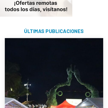
ÚLTIMAS PUBLICACIONES