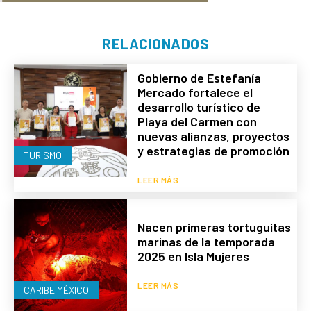
RELACIONADOS
Gobierno de Estefanía
Mercado fortalece el
desarrollo turístico de
Playa del Carmen con
nuevas alianzas, proyectos
y estrategias de promoción
TURISMO
LEER MÁS
Nacen primeras tortuguitas
marinas de la temporada
2025 en Isla Mujeres
LEER MÁS
CARIBE MÉXICO