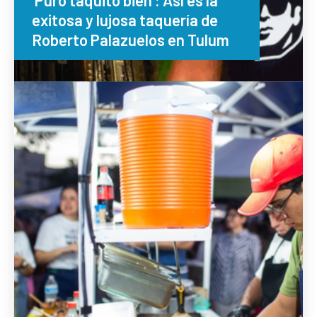
exitosa y lujosa taquería de
Roberto Palazuelos en Tulum