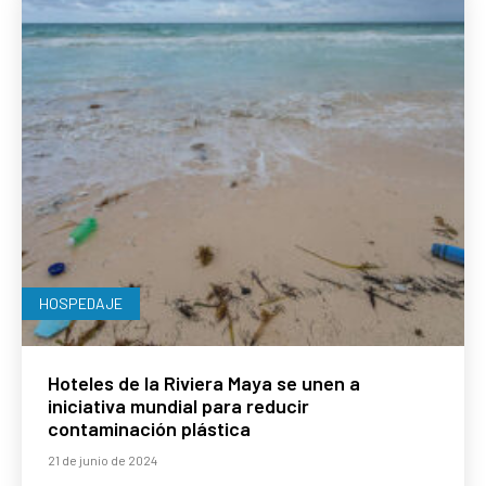
HOSPEDAJE
Hoteles de la Riviera Maya se unen a
iniciativa mundial para reducir
contaminación plástica
21 de junio de 2024