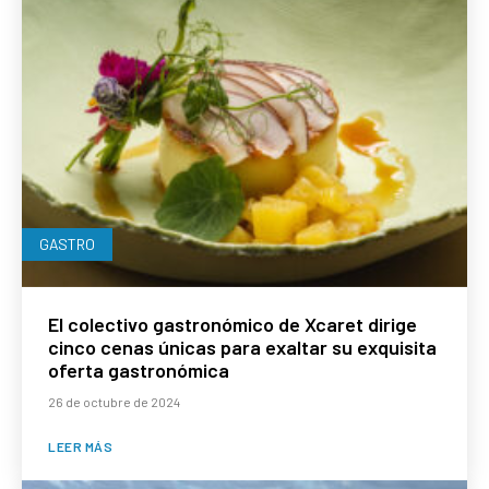
GASTRO
El colectivo gastronómico de Xcaret dirige
cinco cenas únicas para exaltar su exquisita
oferta gastronómica
26 de octubre de 2024
LEER MÁS