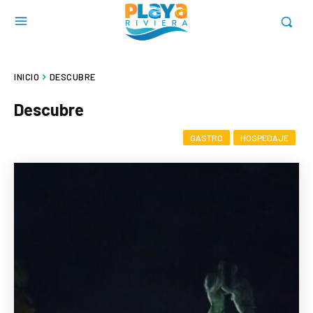
INICIO
DESCUBRE
Descubre
GASTRO
HOSPEDAJE