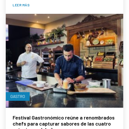
LEER MÁS
GASTRO
Festival Gastronómico reúne a renombrados
chefs para capturar sabores de las cuatro