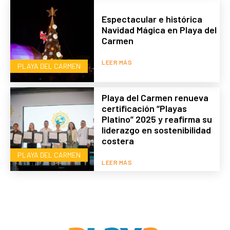
Espectacular e histórica
Navidad Mágica en Playa del
Carmen
LEER MÁS
PLAYA DEL CARMEN
Playa del Carmen renueva
certificación “Playas
Platino” 2025 y reafirma su
liderazgo en sostenibilidad
costera
PLAYA DEL CARMEN
LEER MÁS