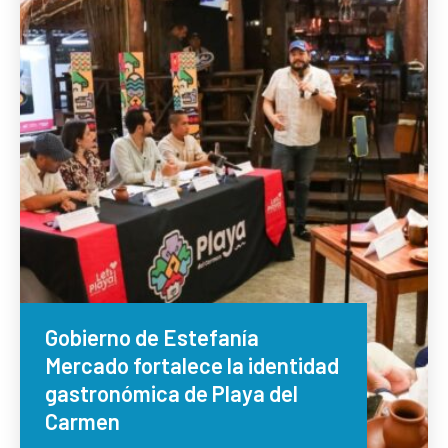
Gobierno de Estefanía
Mercado fortalece la identidad
gastronómica de Playa del
Carmen