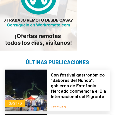
ÚLTIMAS PUBLICACIONES
Con festival gastronómico
“Sabores del Mundo”,
gobierno de Estefanía
Mercado conmemora el Día
Internacional del Migrante
GASTRO
LEER MÁS