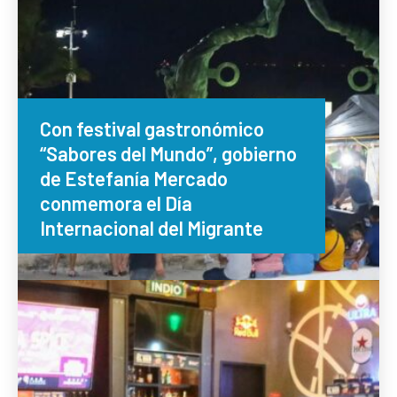
Con festival gastronómico
“Sabores del Mundo”, gobierno
de Estefanía Mercado
conmemora el Día
Internacional del Migrante