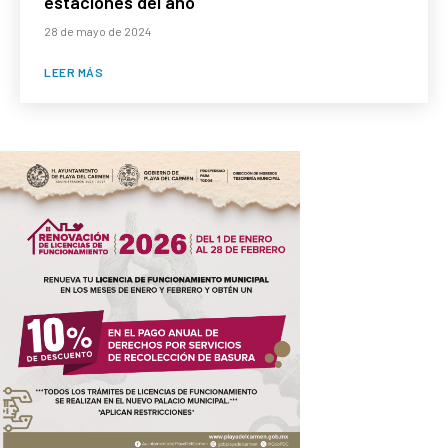
estaciones del año
28 de mayo de 2024
LEER MÁS