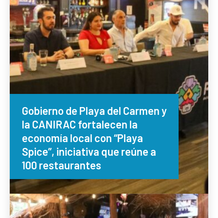
Gobierno de Playa del Carmen y
la CANIRAC fortalecen la
economía local con “Playa
Spice”, iniciativa que reúne a
100 restaurantes