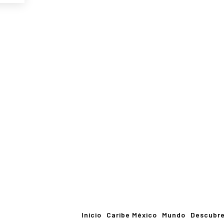
Inicio
Caribe México
Mundo
Descubr