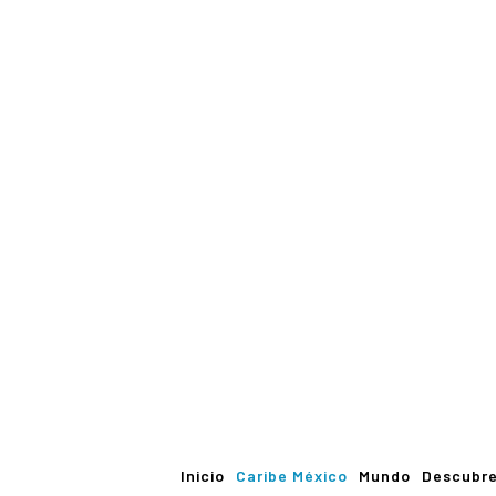
Inicio
Caribe México
Mundo
Descubr