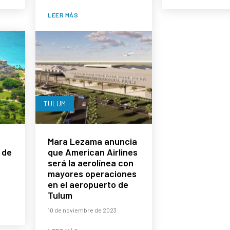
LEER MÁS
TULUM
a
Mara Lezama anuncia
 de
que American Airlines
será la aerolínea con
mayores operaciones
en el aeropuerto de
Tulum
10 de noviembre de 2023