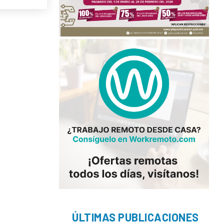
ÚLTIMAS PUBLICACIONES