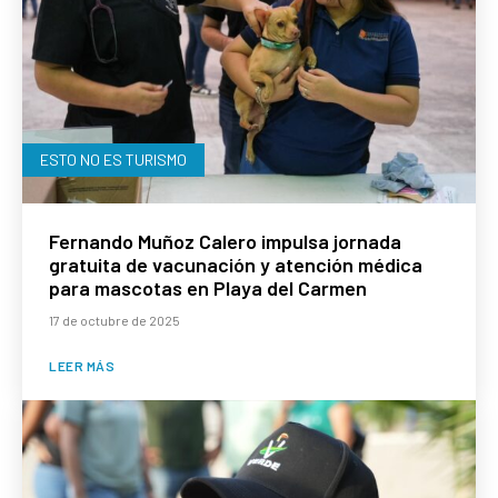
ESTO NO ES TURISMO
Fernando Muñoz Calero impulsa jornada
gratuita de vacunación y atención médica
para mascotas en Playa del Carmen
17 de octubre de 2025
LEER MÁS