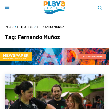
INICIO
ETIQUETAS
FERNANDO MUÑOZ
Tag:
Fernando Muñoz