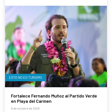
ESTO NO ES TURISMO
Fortalece Fernando Muñoz al Partido Verde
en Playa del Carmen
6 de octubre de 2025