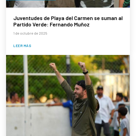
Juventudes de Playa del Carmen se suman al
Partido Verde: Fernando Muñoz
1 de octubre de 2025
LEER MÁS