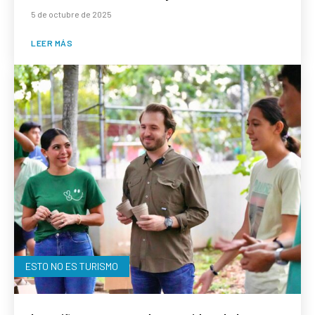
5 de octubre de 2025
LEER MÁS
ESTO NO ES TURISMO