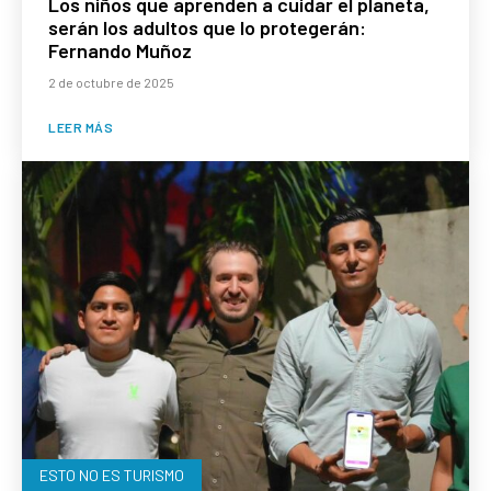
Los niños que aprenden a cuidar el planeta,
serán los adultos que lo protegerán:
Fernando Muñoz
2 de octubre de 2025
LEER MÁS
ESTO NO ES TURISMO