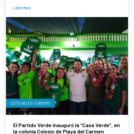
LEER MÁS
ESTO NO ES TURISMO
El Partido Verde inauguró la “Casa Verde”, en
la colonia Colosio de Playa del Carmen