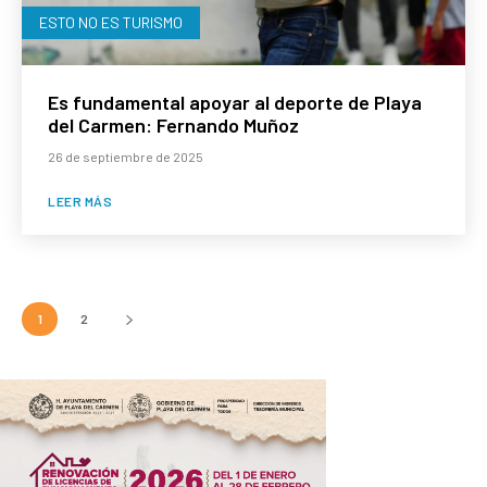
ESTO NO ES TURISMO
Es fundamental apoyar al deporte de Playa
del Carmen: Fernando Muñoz
26 de septiembre de 2025
LEER MÁS
1
2