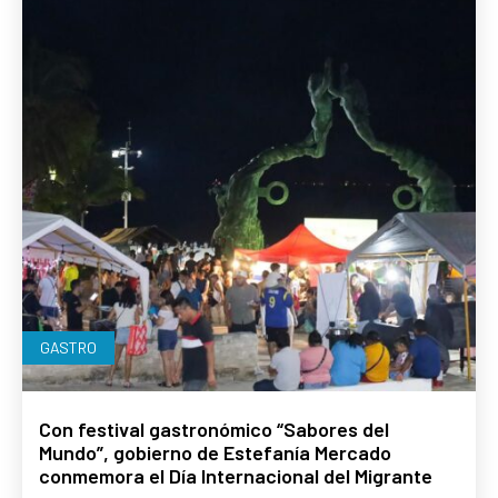
GASTRO
Con festival gastronómico “Sabores del
Mundo”, gobierno de Estefanía Mercado
conmemora el Día Internacional del Migrante