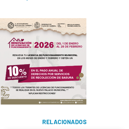
RELACIONADOS