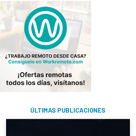
ÚLTIMAS PUBLICACIONES