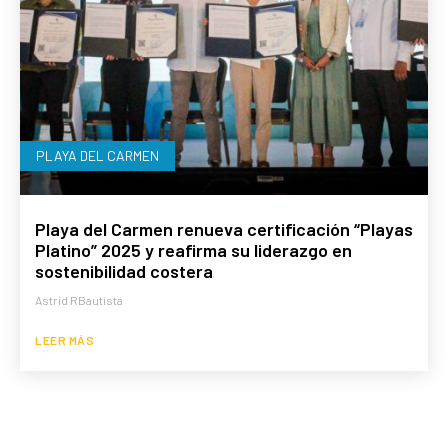
PLAYA DEL CARMEN
Playa del Carmen renueva certificación “Playas
Platino” 2025 y reafirma su liderazgo en
sostenibilidad costera
Astrid RBautista
LEER MÁS