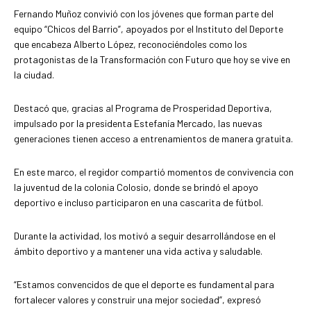
Fernando Muñoz convivió con los jóvenes que forman parte del
equipo “Chicos del Barrio”, apoyados por el Instituto del Deporte
que encabeza Alberto López, reconociéndoles como los
protagonistas de la Transformación con Futuro que hoy se vive en
la ciudad.
Destacó que, gracias al Programa de Prosperidad Deportiva,
impulsado por la presidenta Estefanía Mercado, las nuevas
generaciones tienen acceso a entrenamientos de manera gratuita.
En este marco, el regidor compartió momentos de convivencia con
la juventud de la colonia Colosio, donde se brindó el apoyo
deportivo e incluso participaron en una cascarita de fútbol.
Durante la actividad, los motivó a seguir desarrollándose en el
ámbito deportivo y a mantener una vida activa y saludable.
“Estamos convencidos de que el deporte es fundamental para
fortalecer valores y construir una mejor sociedad”, expresó