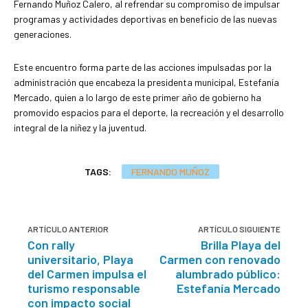
Fernando Muñoz Calero, al refrendar su compromiso de impulsar
programas y actividades deportivas en beneficio de las nuevas
generaciones.
Este encuentro forma parte de las acciones impulsadas por la
administración que encabeza la presidenta municipal, Estefanía
Mercado, quien a lo largo de este primer año de gobierno ha
promovido espacios para el deporte, la recreación y el desarrollo
integral de la niñez y la juventud.
TAGS:
FERNANDO MUÑOZ
ARTÍCULO ANTERIOR
ARTÍCULO SIGUIENTE
Con rally
Brilla Playa del
universitario, Playa
Carmen con renovado
del Carmen impulsa el
alumbrado público:
turismo responsable
Estefanía Mercado
con impacto social