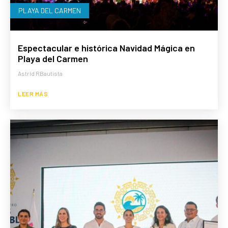
PLAYA DEL CARMEN
Espectacular e histórica Navidad Mágica en
Playa del Carmen
Astrid RBautista
LEER MÁS