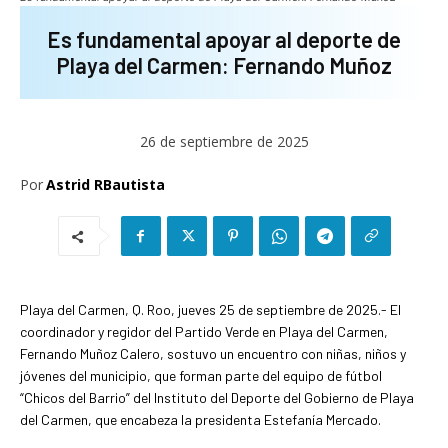
Es fundamental apoyar al deporte de
Playa del Carmen: Fernando Muñoz
26 de septiembre de 2025
Por
Astrid RBautista
Playa del Carmen, Q. Roo, jueves 25 de septiembre de 2025.- El
coordinador y regidor del Partido Verde en Playa del Carmen,
Fernando Muñoz Calero, sostuvo un encuentro con niñas, niños y
jóvenes del municipio, que forman parte del equipo de fútbol
“Chicos del Barrio” del Instituto del Deporte del Gobierno de Playa
del Carmen, que encabeza la presidenta Estefanía Mercado.