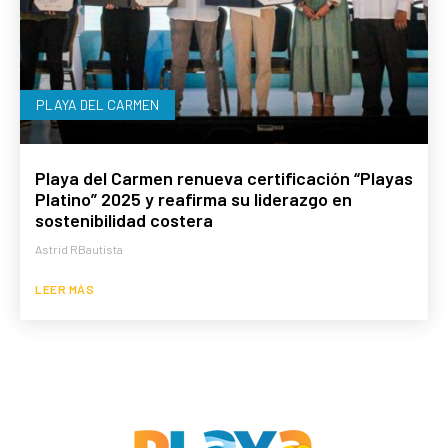
PLAYA DEL CARMEN
Playa del Carmen renueva certificación “Playas
Platino” 2025 y reafirma su liderazgo en
sostenibilidad costera
Astrid RBautista
LEER MÁS