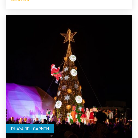
PLAYA DEL CARMEN