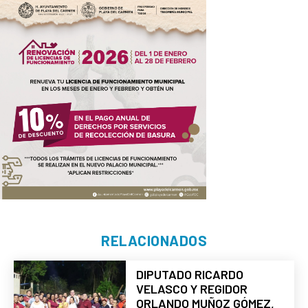
RELACIONADOS
DIPUTADO RICARDO
VELASCO Y REGIDOR
ORLANDO MUÑOZ GÓMEZ,