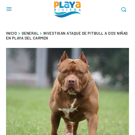
INICIO
GENERAL
INVESTIGAN ATAQUE DE PITBULL A DOS NIÑAS
EN PLAYA DEL CARMEN