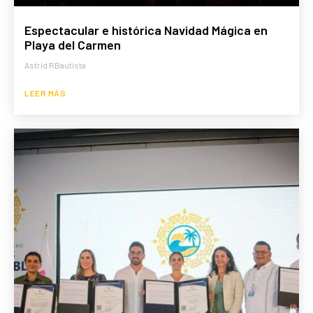
Espectacular e histórica Navidad Mágica en
Playa del Carmen
Astrid RBautista
LEER MÁS