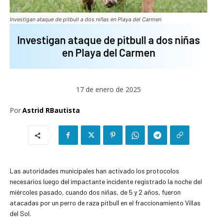
Investigan ataque de pitbull a dos niñas en Playa del Carmen
Investigan ataque de pitbull a dos niñas
en Playa del Carmen
17 de enero de 2025
Por
Astrid RBautista
Las autoridades municipales han activado los protocolos
necesarios luego del impactante incidente registrado la noche del
miércoles pasado, cuando dos niñas, de 5 y 2 años, fueron
atacadas por un perro de raza pitbull en el fraccionamiento Villas
del Sol.