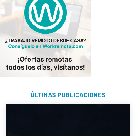
ÚLTIMAS PUBLICACIONES