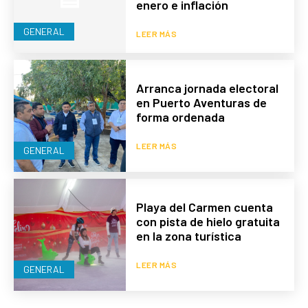
enero e inflación
GENERAL
LEER MÁS
Arranca jornada electoral
en Puerto Aventuras de
forma ordenada
LEER MÁS
GENERAL
Playa del Carmen cuenta
con pista de hielo gratuita
en la zona turística
LEER MÁS
GENERAL