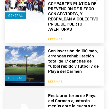
COMPARTEN PLÁTICA DE
PREVENCIÓN DE RIESGO
CON SECTORES, Y
GENERAL
RESPALDAN A COLECTIVO
PRIDE DE PUERTO
AVENTURAS
LEER MÁS
Con inversión de 100 mdp,
arrancan rehabilitación
total de 17 canchas de
fútbol rápido y fútbol 7 de
Playa del Carmen
GENERAL
LEER MÁS
Restauranteros de Playa
del Carmen ajustarán
menús ante la cuesta de