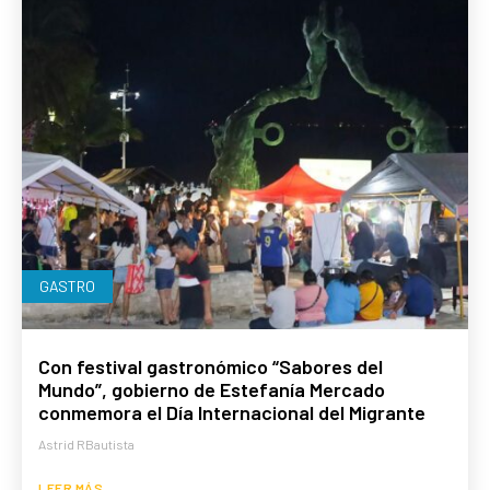
GASTRO
Con festival gastronómico “Sabores del
Mundo”, gobierno de Estefanía Mercado
conmemora el Día Internacional del Migrante
Astrid RBautista
LEER MÁS