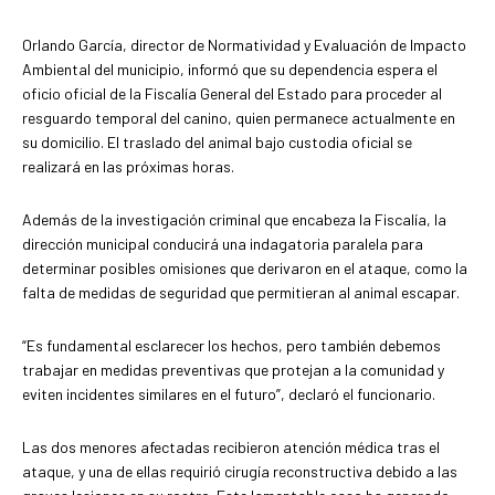
Orlando García, director de Normatividad y Evaluación de Impacto
Ambiental del municipio, informó que su dependencia espera el
oficio oficial de la Fiscalía General del Estado para proceder al
resguardo temporal del canino, quien permanece actualmente en
su domicilio. El traslado del animal bajo custodia oficial se
realizará en las próximas horas.
Además de la investigación criminal que encabeza la Fiscalía, la
dirección municipal conducirá una indagatoria paralela para
determinar posibles omisiones que derivaron en el ataque, como la
falta de medidas de seguridad que permitieran al animal escapar.
“Es fundamental esclarecer los hechos, pero también debemos
trabajar en medidas preventivas que protejan a la comunidad y
eviten incidentes similares en el futuro”, declaró el funcionario.
Las dos menores afectadas recibieron atención médica tras el
ataque, y una de ellas requirió cirugía reconstructiva debido a las