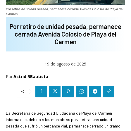
Por retiro de unidad pesada, permanece cerrada Avenida Colosio de Playa del
Carmen
Por retiro de unidad pesada, permanece
cerrada Avenida Colosio de Playa del
Carmen
19 de agosto de 2025
Por
Astrid RBautista
La Secretaría de Seguridad Ciudadana de Playa del Carmen
informa que, debido a las maniobras para retirar una unidad
pesada que sufrió un percance vial, permanece cerrado un tramo