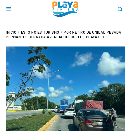
INICIO
ESTO NO ES TURISMO
POR RETIRO DE UNIDAD PESADA,
PERMANECE CERRADA AVENIDA COLOSIO DE PLAYA DEL...