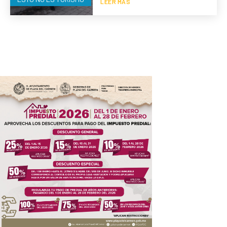
LEER MÁS