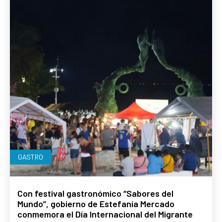
GASTRO
Con festival gastronómico “Sabores del
Mundo”, gobierno de Estefanía Mercado
conmemora el Día Internacional del Migrante