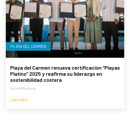
PLAYA DEL CARMEN
Playa del Carmen renueva certificación “Playas
Platino” 2025 y reafirma su liderazgo en
sostenibilidad costera
Astrid RBautista
LEER MÁS