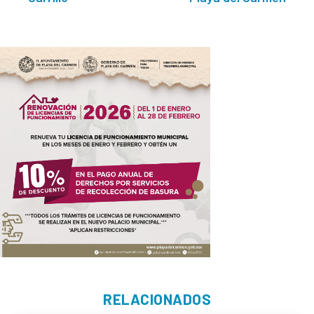
RELACIONADOS