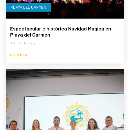
PLAYA DEL CARMEN
Espectacular e histórica Navidad Mágica en
Playa del Carmen
Astrid RBautista
LEER MÁS