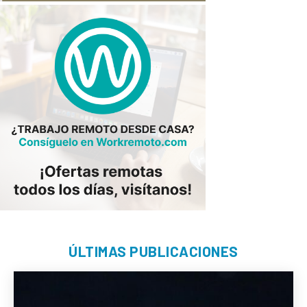
ÚLTIMAS PUBLICACIONES