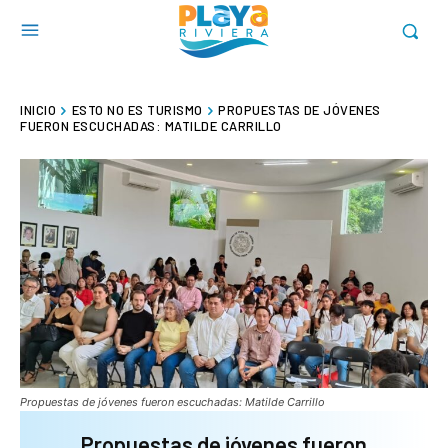
INICIO
ESTO NO ES TURISMO
PROPUESTAS DE JÓVENES
FUERON ESCUCHADAS: MATILDE CARRILLO
Propuestas de jóvenes fueron escuchadas: Matilde Carrillo
Propuestas de jóvenes fueron