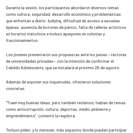
Durante la sesión, los participantes abordaron diversos temas
como cultura, seguridad, desarrollo económico y problemáticas
que enfrentan a diario: bullying, dificultad de acceso a escuelas
lejanas, ausencia de botones de pánico, falta de talleres artísticos
en horarios matutinos e incluso apagones en colonias y
fraccionamientos.
Los jóvenes presentaron sus propuestas ante los jueces —rectores
de universidades privadas— con la intención de conformar el
Cabildo Adolescente, que se instalará el próximo 26 de agosto.
Además de exponer sus inquietudes, ofrecieron soluciones
concretas.
“Traen muy buenas ideas, pero también reclamos; hablan de temas
como anticorrupción, cultura, deportes, medio ambiente y
emprendimiento”, comentó la regidora.
“Incluso piden, y lo merecen, más espacios donde puedan participar