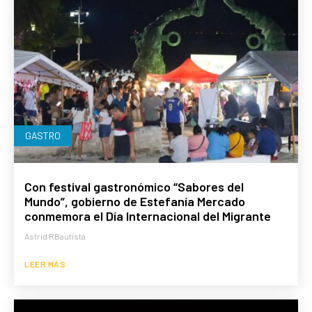
GASTRO
Con festival gastronómico “Sabores del
Mundo”, gobierno de Estefanía Mercado
conmemora el Día Internacional del Migrante
Astrid RBautista
LEER MÁS