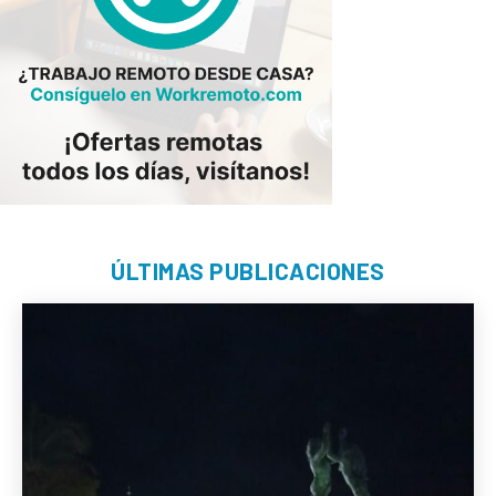
ÚLTIMAS PUBLICACIONES