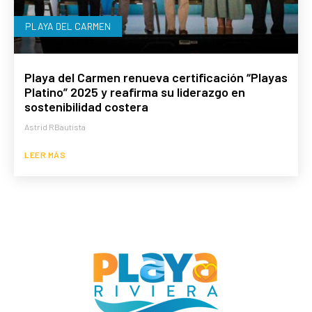
PLAYA DEL CARMEN
Playa del Carmen renueva certificación “Playas
Platino” 2025 y reafirma su liderazgo en
sostenibilidad costera
Astrid RBautista
LEER MÁS