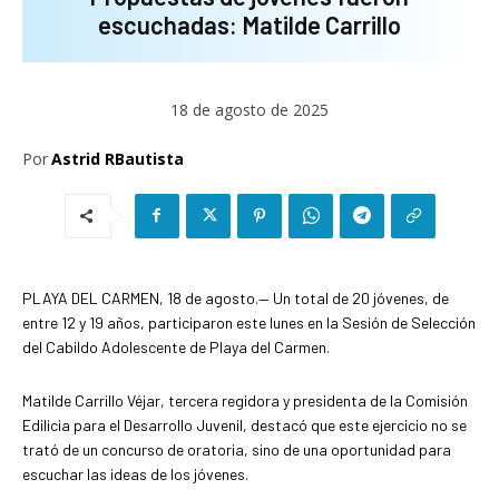
escuchadas: Matilde Carrillo
18 de agosto de 2025
Por
Astrid RBautista
PLAYA DEL CARMEN, 18 de agosto.— Un total de 20 jóvenes, de
entre 12 y 19 años, participaron este lunes en la Sesión de Selección
del Cabildo Adolescente de Playa del Carmen.
Matilde Carrillo Véjar, tercera regidora y presidenta de la Comisión
Edilicia para el Desarrollo Juvenil, destacó que este ejercicio no se
trató de un concurso de oratoria, sino de una oportunidad para
escuchar las ideas de los jóvenes.