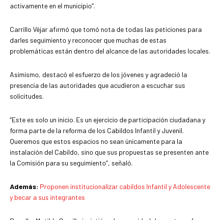
activamente en el municipio”.
Carrillo Véjar afirmó que tomó nota de todas las peticiones para
darles seguimiento y reconocer que muchas de estas
problemáticas están dentro del alcance de las autoridades locales.
Asimismo, destacó el esfuerzo de los jóvenes y agradeció la
presencia de las autoridades que acudieron a escuchar sus
solicitudes.
“Este es solo un inicio. Es un ejercicio de participación ciudadana y
forma parte de la reforma de los Cabildos Infantil y Juvenil.
Queremos que estos espacios no sean únicamente para la
instalación del Cabildo, sino que sus propuestas se presenten ante
la Comisión para su seguimiento”, señaló.
Además:
Proponen institucionalizar cabildos Infantil y Adolescente
y becar a sus integrantes