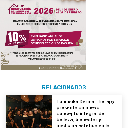
RELACIONADOS
Lumosika Derma Therapy
presenta un nuevo
concepto integral de
belleza, bienestar y
medicina estética en la