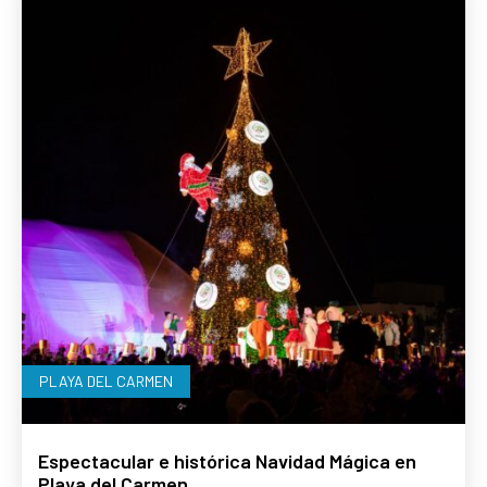
PLAYA DEL CARMEN
Espectacular e histórica Navidad Mágica en
Playa del Carmen