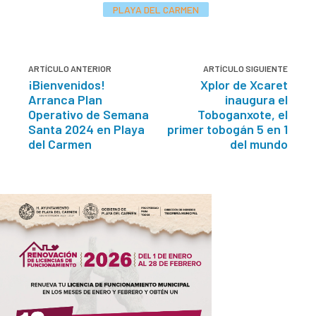
PLAYA DEL CARMEN
ARTÍCULO ANTERIOR
ARTÍCULO SIGUIENTE
¡Bienvenidos!
Xplor de Xcaret
Arranca Plan
inaugura el
Operativo de Semana
Toboganxote, el
Santa 2024 en Playa
primer tobogán 5 en 1
del Carmen
del mundo