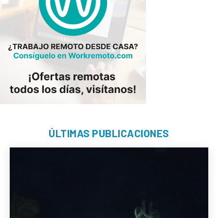
ÚLTIMAS PUBLICACIONES