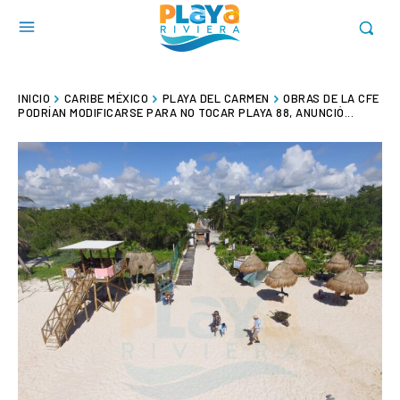
INICIO
CARIBE MÉXICO
PLAYA DEL CARMEN
OBRAS DE LA CFE
PODRÍAN MODIFICARSE PARA NO TOCAR PLAYA 88, ANUNCIÓ...