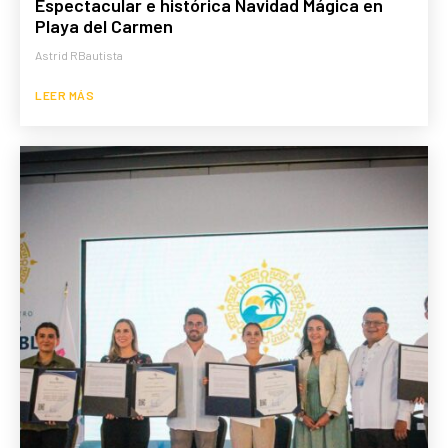
Espectacular e histórica Navidad Mágica en
Playa del Carmen
Astrid RBautista
LEER MÁS