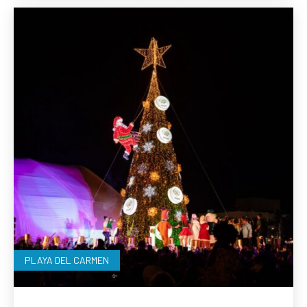
PLAYA DEL CARMEN