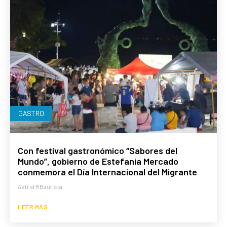
GASTRO
Con festival gastronómico “Sabores del
Mundo”, gobierno de Estefanía Mercado
conmemora el Día Internacional del Migrante
Astrid RBautista
LEER MÁS