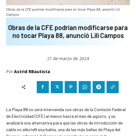
Obras de la CFE podrían modificarse para no tocar Playa 88, anunció Lili
Campos
Obras de la CFE podrían modificarse para
no tocar Playa 88, anunció Lili Campos
21 de marzo de 2024
Por
Astrid RBautista
La Playa 88 no será intervenida con obras de la Comisión Federal
de Electricidad (CFE) al menos hasta el mes de agosto, y se
analizará una alternativa para que las obras de introducción de
cable no afecteN esa bahía, una de las más bellas de Playa del