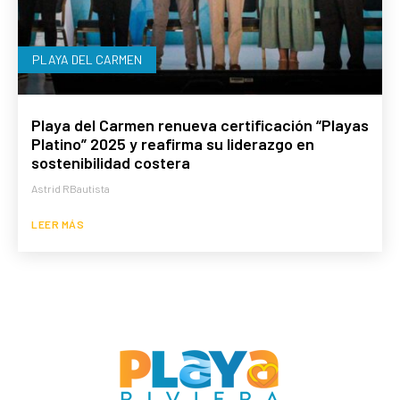
PLAYA DEL CARMEN
Playa del Carmen renueva certificación “Playas
Platino” 2025 y reafirma su liderazgo en
sostenibilidad costera
Astrid RBautista
LEER MÁS