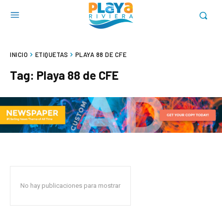
INICIO
ETIQUETAS
PLAYA 88 DE CFE
Tag:
Playa 88 de CFE
No hay publicaciones para mostrar