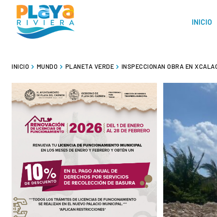
INICIO
INICIO
MUNDO
PLANETA VERDE
INSPECCIONAN OBRA EN XCALAC