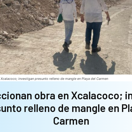
 Xcalacoco; investigan presunto relleno de mangle en Playa del Carmen
cionan obra en Xcalacoco; i
unto relleno de mangle en Pl
Carmen