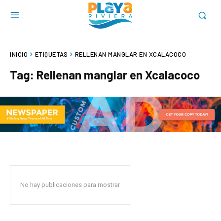
INICIO
ETIQUETAS
RELLENAN MANGLAR EN XCALACOCO
Tag:
Rellenan manglar en Xcalacoco
No hay publicaciones para mostrar