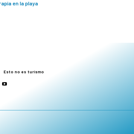
rapia en la playa
e
Esto no es turismo