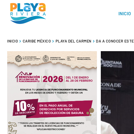
INICIO
INICIO
CARIBE MÉXICO
PLAYA DEL CARMEN
DA A CONOCER ESTE