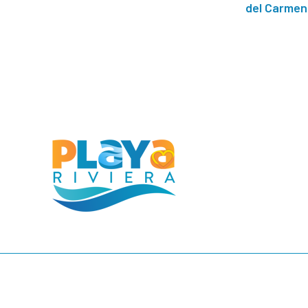
del Carmen