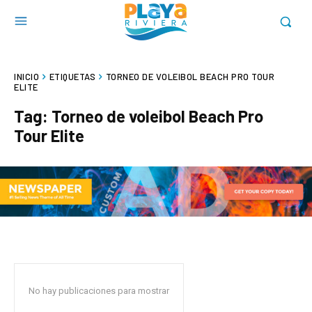
INICIO
ETIQUETAS
TORNEO DE VOLEIBOL BEACH PRO TOUR
ELITE
Tag:
Torneo de voleibol Beach Pro
Tour Elite
No hay publicaciones para mostrar