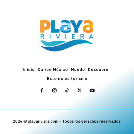
Inicio
Caribe México
Mundo
Descubre
Esto no es turismo
2024 © playariviera.com - Todos los derechos reservados.