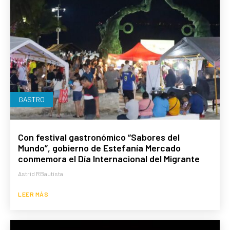
GASTRO
Con festival gastronómico “Sabores del
Mundo”, gobierno de Estefanía Mercado
conmemora el Día Internacional del Migrante
Astrid RBautista
LEER MÁS