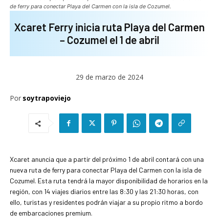
de ferry para conectar Playa del Carmen con la isla de Cozumel.
Xcaret Ferry inicia ruta Playa del Carmen
– Cozumel el 1 de abril
29 de marzo de 2024
Por
soytrapoviejo
Xcaret anuncia que a partir del próximo 1 de abril contará con una
nueva ruta de ferry para conectar Playa del Carmen con la isla de
Cozumel. Esta ruta tendrá la mayor disponibilidad de horarios en la
región, con 14 viajes diarios entre las 8:30 y las 21:30 horas, con
ello, turistas y residentes podrán viajar a su propio ritmo a bordo
de embarcaciones premium.