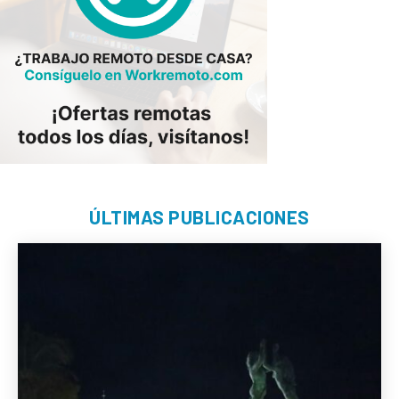
ÚLTIMAS PUBLICACIONES