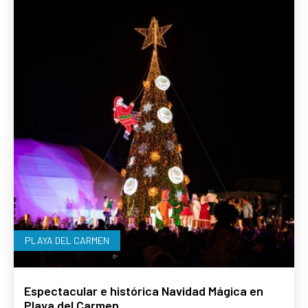
PLAYA DEL CARMEN
Espectacular e histórica Navidad Mágica en
Playa del Carmen