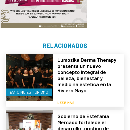
RELACIONADOS
Lumosika Derma Therapy
presenta un nuevo
concepto integral de
belleza, bienestar y
medicina estética en la
Riviera Maya
ESTO NO ES TURISMO
LEER MÁS
Gobierno de Estefanía
Mercado fortalece el
desarrollo turístico de