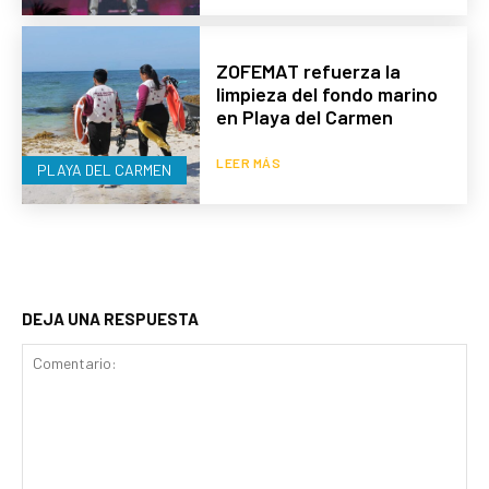
ZOFEMAT refuerza la
limpieza del fondo marino
en Playa del Carmen
LEER MÁS
PLAYA DEL CARMEN
DEJA UNA RESPUESTA