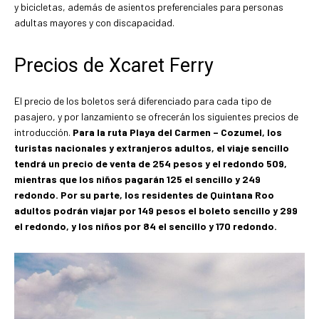
y bicicletas, además de asientos preferenciales para personas
adultas mayores y con discapacidad.
Precios de Xcaret Ferry
El precio de los boletos será diferenciado para cada tipo de
pasajero, y por lanzamiento se ofrecerán los siguientes precios de
introducción.
Para la ruta Playa del Carmen – Cozumel, los
turistas nacionales y extranjeros adultos, el viaje sencillo
tendrá un precio de venta de 254 pesos y el redondo 509,
mientras que los niños pagarán 125 el sencillo y 249
redondo. Por su parte, los residentes de Quintana Roo
adultos podrán viajar por 149 pesos el boleto sencillo y 299
el redondo, y los niños por 84 el sencillo y 170 redondo.