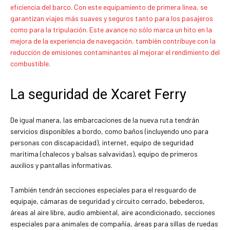
eficiencia del barco. Con este equipamiento de primera línea, se
garantizan viajes más suaves y seguros tanto para los pasajeros
como para la tripulación. Este avance no sólo marca un hito en la
mejora de la experiencia de navegación, también contribuye con la
reducción de emisiones contaminantes al mejorar el rendimiento del
combustible.
La seguridad de Xcaret Ferry
De igual manera, las embarcaciones de la nueva ruta tendrán
servicios disponibles a bordo, como baños (incluyendo uno para
personas con discapacidad), internet, equipo de seguridad
marítima (chalecos y balsas salvavidas), equipo de primeros
auxilios y pantallas informativas.
También tendrán secciones especiales para el resguardo de
equipaje, cámaras de seguridad y circuito cerrado, bebederos,
áreas al aire libre, audio ambiental, aire acondicionado, secciones
especiales para animales de compañía, áreas para sillas de ruedas