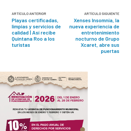
ARTÍCULO ANTERIOR
ARTÍCULO SIGUIENTE
Playas certificadas,
Xenses Insomnia, la
limpias y servicios de
nueva experiencia de
calidad | Así recibe
entretenimiento
Quintana Roo a los
nocturno de Grupo
turistas
Xcaret, abre sus
puertas