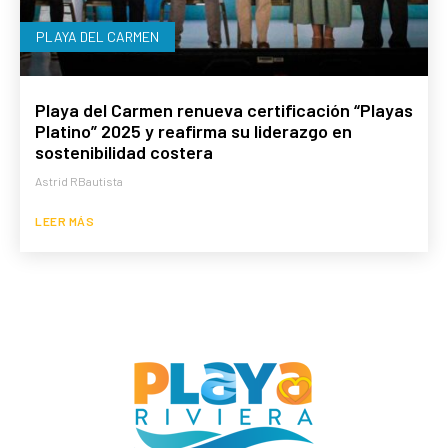
PLAYA DEL CARMEN
Playa del Carmen renueva certificación “Playas
Platino” 2025 y reafirma su liderazgo en
sostenibilidad costera
Astrid RBautista
LEER MÁS