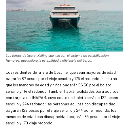
Los ferries de Xcaret Xailing cuentan con el sistema de estabilización
Humpree, que mejora la estabilidad y eficiencia del barco
.
Los residentes de la Isla de Cozumel que sean mayores de edad
pagarán 87 pesos por el viaje sencillo y 176 el redondo, mientras
que los menores de edad y niños pagarán 56.50 por el boleto
sencillo y 114 el redondo. También habrá facilidades para adultos
con tarjeta del INAPAM, cuyo costo del boleto será de 122 pesos
sencillo y 244 redondo; las personas adultas con discapacidad
pagarán 122 pesos por el viaje sencillo y 244 por el redondo; los
menores de edad con discapacidad pagarán 84 pesos por el viaje
sencillo y 170 viaje redondo.