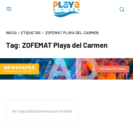
INICIO
ETIQUETAS
ZOFEMAT PLAYA DEL CARMEN
Tag:
ZOFEMAT Playa del Carmen
No hay publicaciones para mostrar