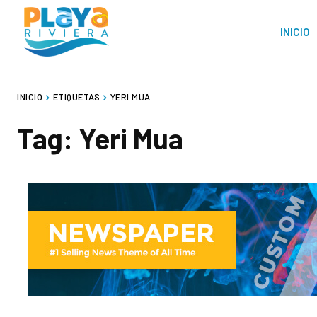
INICIO
INICIO
ETIQUETAS
YERI MUA
Tag:
Yeri Mua