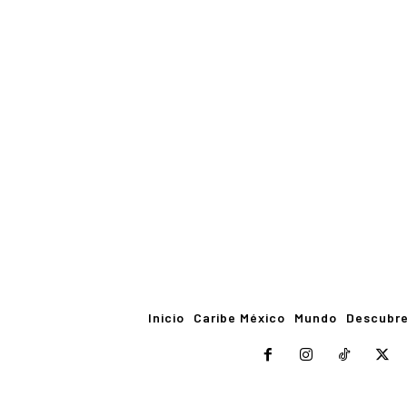
Inicio
Caribe México
Mundo
Descubr