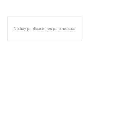
No hay publicaciones para mostrar