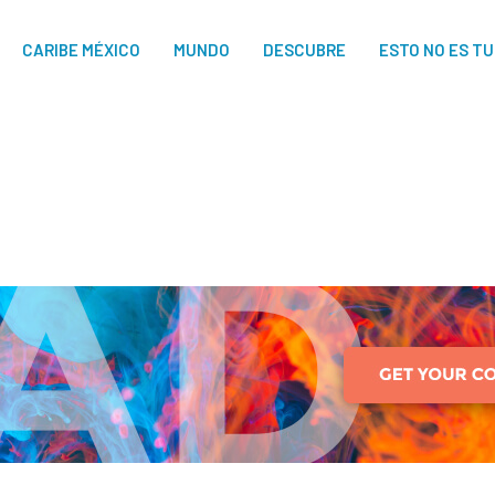
CARIBE MÉXICO
MUNDO
DESCUBRE
ESTO NO ES T