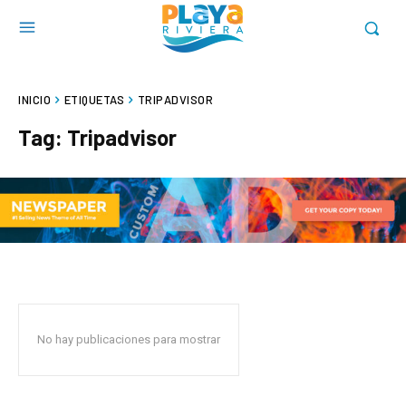
INICIO
ETIQUETAS
TRIPADVISOR
Tag:
Tripadvisor
No hay publicaciones para mostrar