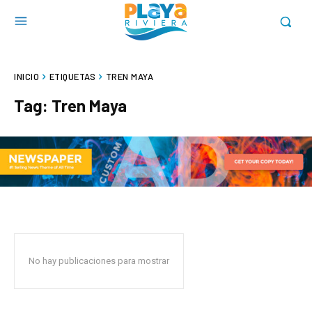
INICIO
ETIQUETAS
TREN MAYA
Tag:
Tren Maya
No hay publicaciones para mostrar