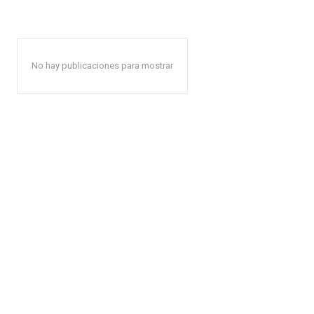
No hay publicaciones para mostrar