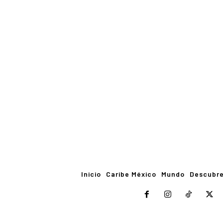
Inicio
Caribe México
Mundo
Descubr