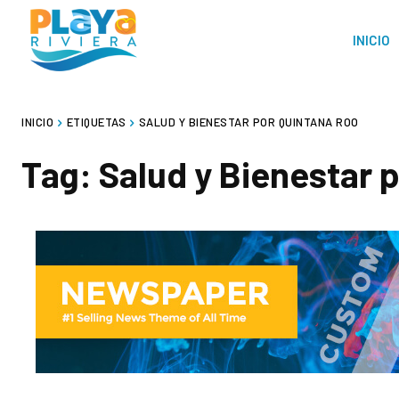
INICIO
INICIO
ETIQUETAS
SALUD Y BIENESTAR POR QUINTANA ROO
Tag:
Salud y Bienestar 