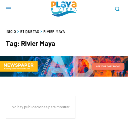
INICIO
ETIQUETAS
RIVIER MAYA
Tag:
Rivier Maya
No hay publicaciones para mostrar