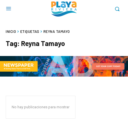
INICIO
ETIQUETAS
REYNA TAMAYO
Tag:
Reyna Tamayo
No hay publicaciones para mostrar