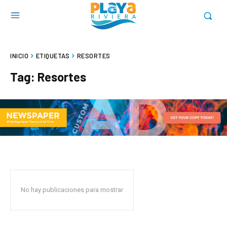
INICIO
ETIQUETAS
RESORTES
Tag:
Resortes
No hay publicaciones para mostrar