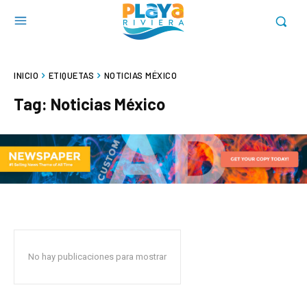
INICIO
ETIQUETAS
NOTICIAS MÉXICO
Tag:
Noticias México
No hay publicaciones para mostrar