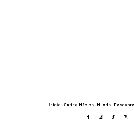
Inicio
Caribe México
Mundo
Descubr