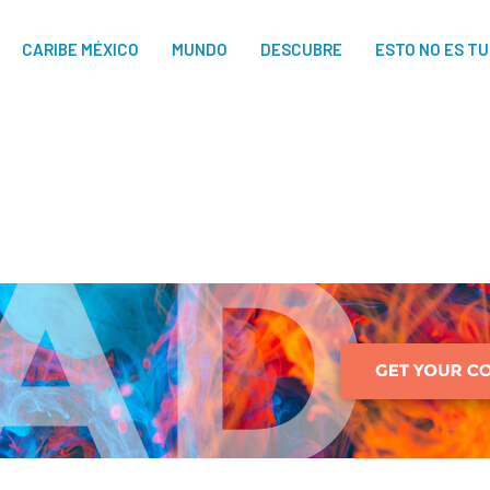
CARIBE MÉXICO
MUNDO
DESCUBRE
ESTO NO ES T