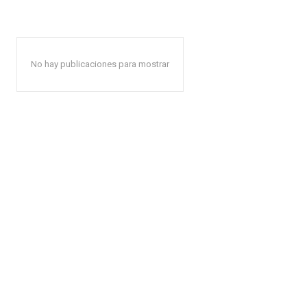
No hay publicaciones para mostrar