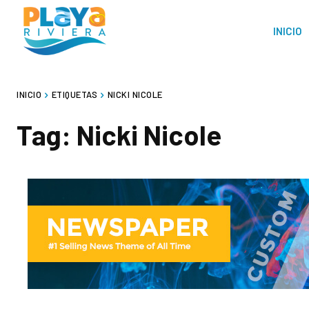
INICIO
INICIO
ETIQUETAS
NICKI NICOLE
Tag:
Nicki Nicole