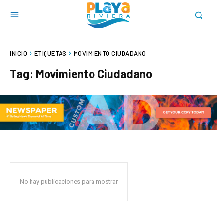
INICIO
ETIQUETAS
MOVIMIENTO CIUDADANO
Tag:
Movimiento Ciudadano
No hay publicaciones para mostrar