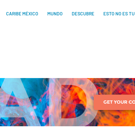
CARIBE MÉXICO
MUNDO
DESCUBRE
ESTO NO ES T