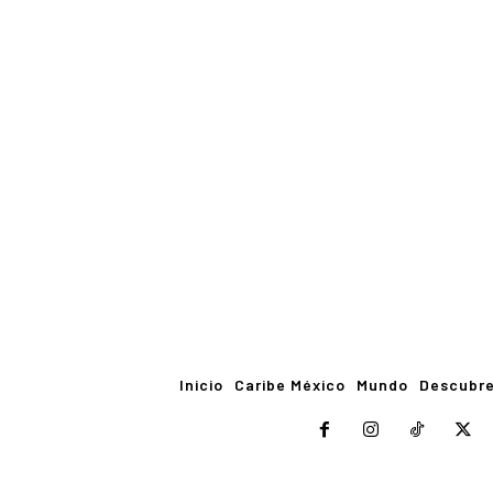
Inicio
Caribe México
Mundo
Descubr