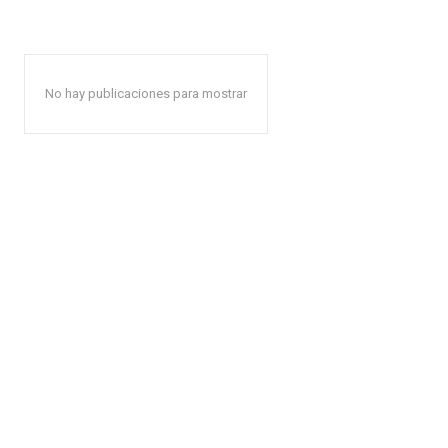
No hay publicaciones para mostrar