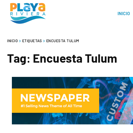
INICIO
INICIO
ETIQUETAS
ENCUESTA TULUM
Tag:
Encuesta Tulum