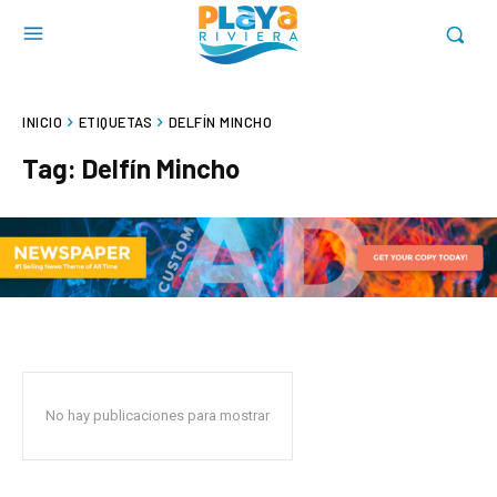
INICIO
ETIQUETAS
DELFÍN MINCHO
Tag:
Delfín Mincho
No hay publicaciones para mostrar