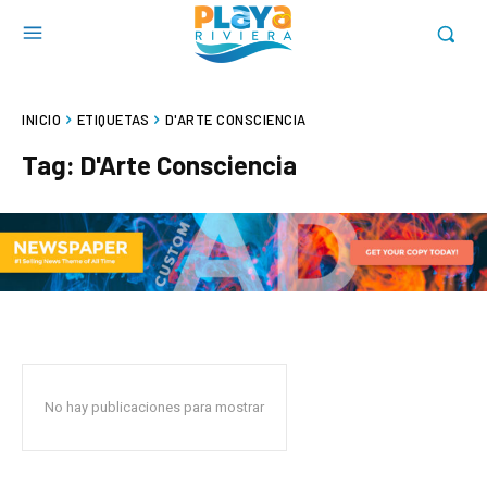
INICIO
ETIQUETAS
D'ARTE CONSCIENCIA
Tag:
D'Arte Consciencia
No hay publicaciones para mostrar