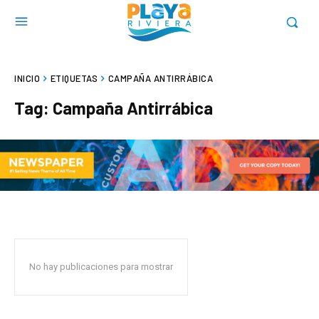
INICIO
ETIQUETAS
CAMPAÑA ANTIRRÁBICA
Tag:
Campaña Antirrábica
No hay publicaciones para mostrar