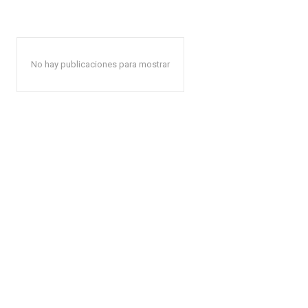
No hay publicaciones para mostrar