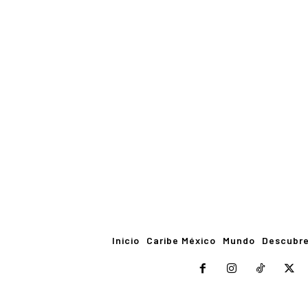
Inicio
Caribe México
Mundo
Descubr