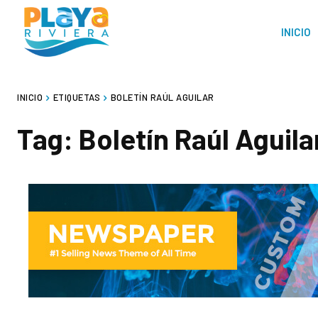
INICIO
INICIO
ETIQUETAS
BOLETÍN RAÚL AGUILAR
Tag:
Boletín Raúl Aguila