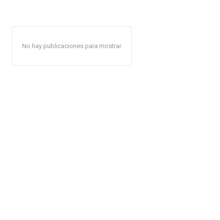
No hay publicaciones para mostrar