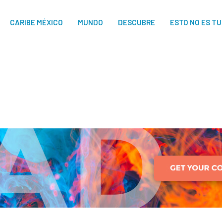
CARIBE MÉXICO
MUNDO
DESCUBRE
ESTO NO ES T