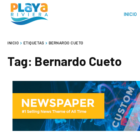
INICIO
INICIO
ETIQUETAS
BERNARDO CUETO
Tag:
Bernardo Cueto