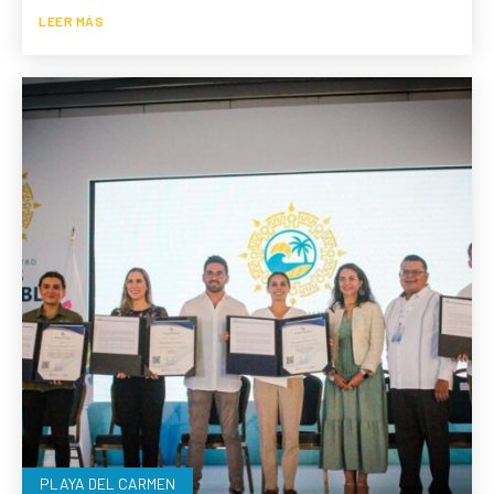
LEER MÁS
PLAYA DEL CARMEN