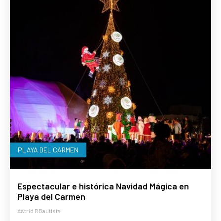
PLAYA DEL CARMEN
Espectacular e histórica Navidad Mágica en
Playa del Carmen
Astrid RBautista