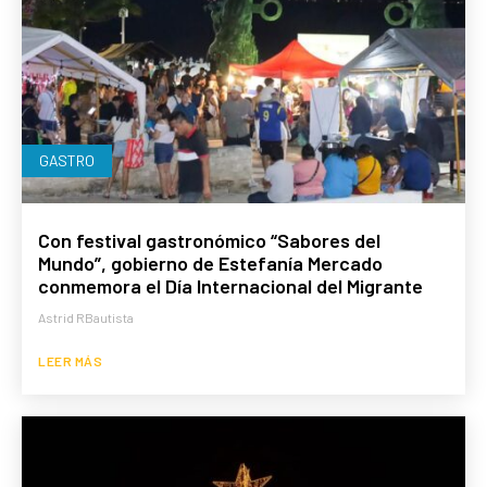
GASTRO
Con festival gastronómico “Sabores del
Mundo”, gobierno de Estefanía Mercado
conmemora el Día Internacional del Migrante
Astrid RBautista
LEER MÁS