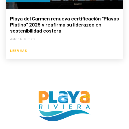
Playa del Carmen renueva certificación “Playas
Platino” 2025 y reafirma su liderazgo en
sostenibilidad costera
Astrid RBautista
LEER MÁS