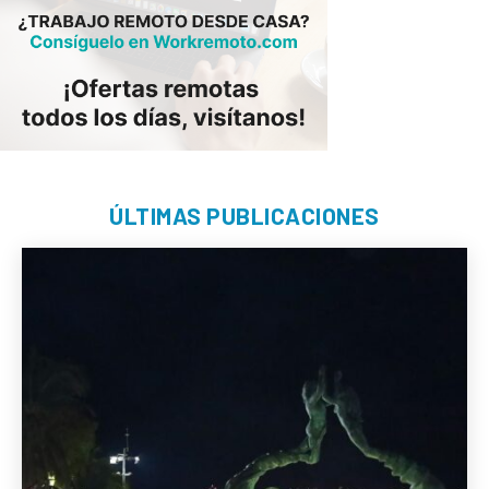
ÚLTIMAS PUBLICACIONES