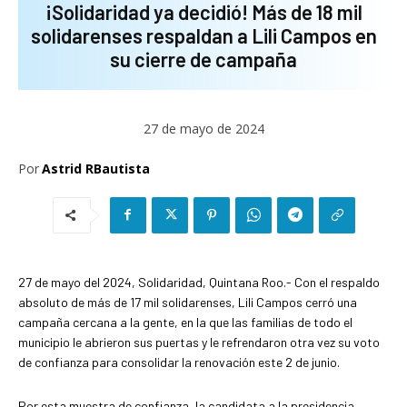
¡Solidaridad ya decidió! Más de 18 mil
solidarenses respaldan a Lili Campos en
su cierre de campaña
27 de mayo de 2024
Por
Astrid RBautista
27 de mayo del 2024, Solidaridad, Quintana Roo.- Con el respaldo
absoluto de más de 17 mil solidarenses, Lili Campos cerró una
campaña cercana a la gente, en la que las familias de todo el
municipio le abrieron sus puertas y le refrendaron otra vez su voto
de confianza para consolidar la renovación este 2 de junio.
Por esta muestra de confianza, la candidata a la presidencia