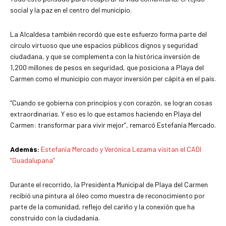
social y la paz en el centro del municipio.
La Alcaldesa también recordó que este esfuerzo forma parte del
círculo virtuoso que une espacios públicos dignos y seguridad
ciudadana, y que se complementa con la histórica inversión de
1,200 millones de pesos en seguridad, que posiciona a Playa del
Carmen como el municipio con mayor inversión per cápita en el país.
“Cuando se gobierna con principios y con corazón, se logran cosas
extraordinarias. Y eso es lo que estamos haciendo en Playa del
Carmen: transformar para vivir mejor”, remarcó Estefanía Mercado.
Además:
Estefanía Mercado y Verónica Lezama visitan el CADI
“Guadalupana”
Durante el recorrido, la Presidenta Municipal de Playa del Carmen
recibió una pintura al óleo como muestra de reconocimiento por
parte de la comunidad, reflejo del cariño y la conexión que ha
construido con la ciudadanía.