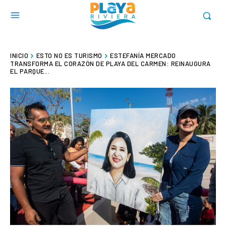
INICIO
ESTO NO ES TURISMO
ESTEFANÍA MERCADO
TRANSFORMA EL CORAZÓN DE PLAYA DEL CARMEN: REINAUGURA
EL PARQUE...