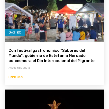
GASTRO
Con festival gastronómico “Sabores del
Mundo”, gobierno de Estefanía Mercado
conmemora el Día Internacional del Migrante
Astrid RBautista
LEER MÁS