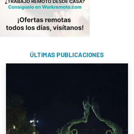
ÚLTIMAS PUBLICACIONES