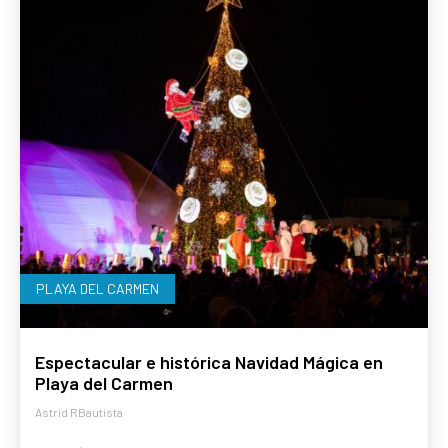
PLAYA DEL CARMEN
Espectacular e histórica Navidad Mágica en
Playa del Carmen
Astrid RBautista