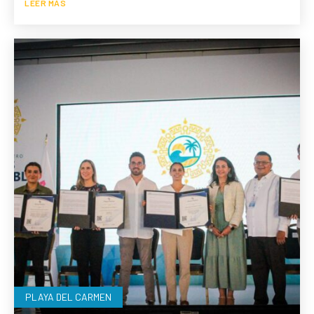
LEER MÁS
PLAYA DEL CARMEN