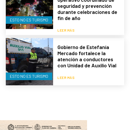
seguridad y prevención
durante celebraciones de
fin de año
ESTO NO ES TURISMO
LEER MÁS
Gobierno de Estefanía
Mercado fortalece la
atención a conductores
con Unidad de Auxilio Vial
ESTO NO ES TURISMO
LEER MÁS