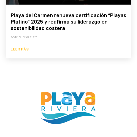
Playa del Carmen renueva certificación “Playas
Platino” 2025 y reafirma su liderazgo en
sostenibilidad costera
Astrid RBautista
LEER MÁS