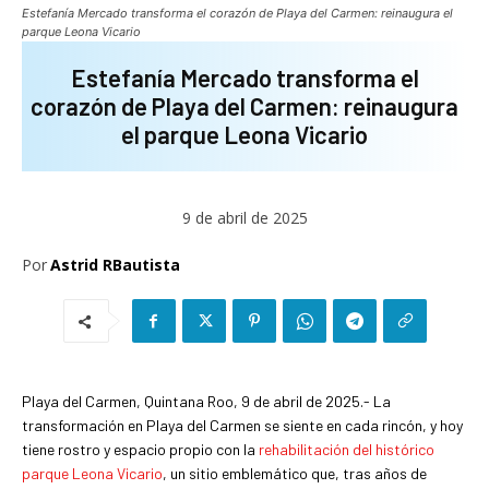
Estefanía Mercado transforma el corazón de Playa del Carmen: reinaugura el
parque Leona Vicario
Estefanía Mercado transforma el
corazón de Playa del Carmen: reinaugura
el parque Leona Vicario
9 de abril de 2025
Por
Astrid RBautista
Playa del Carmen, Quintana Roo, 9 de abril de 2025.- La
transformación en Playa del Carmen se siente en cada rincón, y hoy
tiene rostro y espacio propio con la
rehabilitación del histórico
parque Leona Vicario
, un sitio emblemático que, tras años de