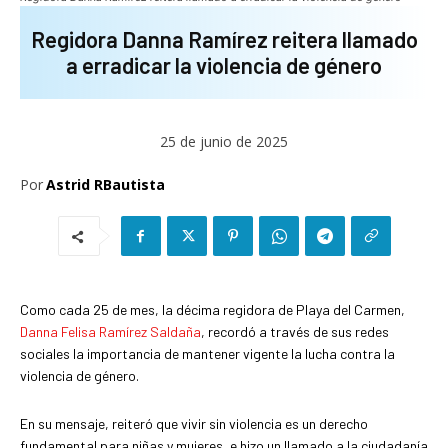
Regidora Danna Ramírez reitera llamado
a erradicar la violencia de género
25 de junio de 2025
Por
Astrid RBautista
Como cada 25 de mes, la décima regidora de Playa del Carmen,
Danna Felisa Ramírez Saldaña
, recordó a través de sus redes
sociales la importancia de mantener vigente la lucha contra la
violencia de género.
En su mensaje, reiteró que vivir sin violencia es un derecho
fundamental para niñas y mujeres, e hizo un llamado a la ciudadanía