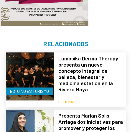
RELACIONADOS
Lumosika Derma Therapy
presenta un nuevo
concepto integral de
belleza, bienestar y
medicina estética en la
Riviera Maya
ESTO NO ES TURISMO
LEER MÁS
Presenta Marian Solís
Arriaga dos iniciativas para
promover y proteger los