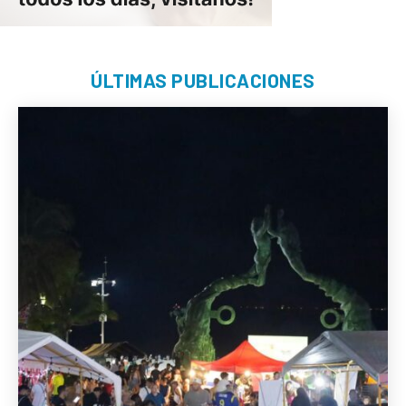
ÚLTIMAS PUBLICACIONES