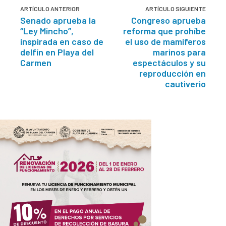
ARTÍCULO ANTERIOR
ARTÍCULO SIGUIENTE
Senado aprueba la
Congreso aprueba
“Ley Mincho”,
reforma que prohíbe
inspirada en caso de
el uso de mamiferos
delfín en Playa del
marinos para
Carmen
espectáculos y su
reproducción en
cautiverio