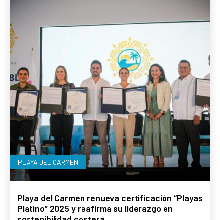
PLAYA DEL CARMEN
Playa del Carmen renueva certificación “Playas
Platino” 2025 y reafirma su liderazgo en
sostenibilidad costera