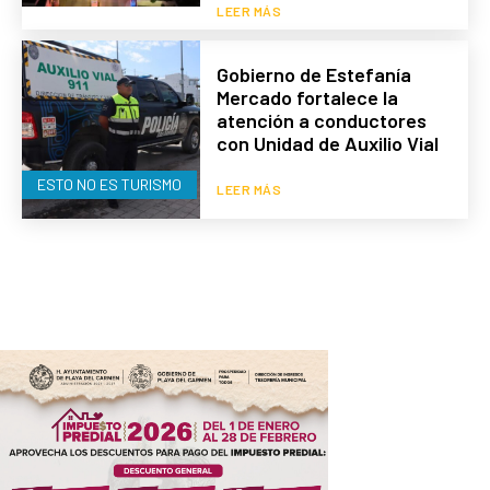
LEER MÁS
Gobierno de Estefanía
Mercado fortalece la
atención a conductores
con Unidad de Auxilio Vial
ESTO NO ES TURISMO
LEER MÁS