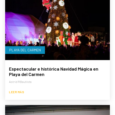
PLAYA DEL CARMEN
Espectacular e histórica Navidad Mágica en
Playa del Carmen
Astrid RBautista
LEER MÁS