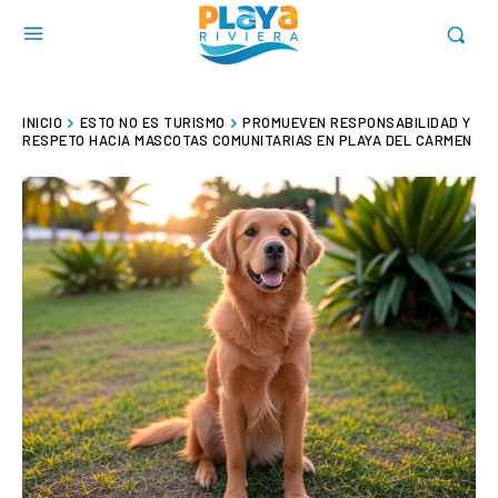
INICIO
ESTO NO ES TURISMO
PROMUEVEN RESPONSABILIDAD Y
RESPETO HACIA MASCOTAS COMUNITARIAS EN PLAYA DEL CARMEN