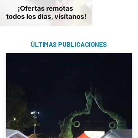
ÚLTIMAS PUBLICACIONES