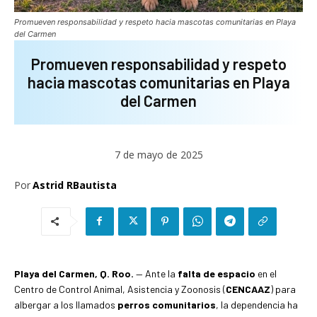
Promueven responsabilidad y respeto hacia mascotas comunitarias en Playa
del Carmen
Promueven responsabilidad y respeto
hacia mascotas comunitarias en Playa
del Carmen
7 de mayo de 2025
Por
Astrid RBautista
Playa del Carmen, Q. Roo.
— Ante la
falta de espacio
en el
Centro de Control Animal, Asistencia y Zoonosis (
CENCAAZ
) para
albergar a los llamados
perros comunitarios
, la dependencia ha