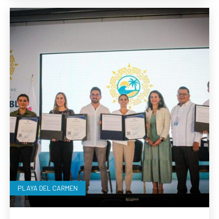
PLAYA DEL CARMEN