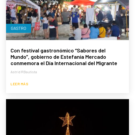
GASTRO
Con festival gastronómico “Sabores del
Mundo”, gobierno de Estefanía Mercado
conmemora el Día Internacional del Migrante
Astrid RBautista
LEER MÁS