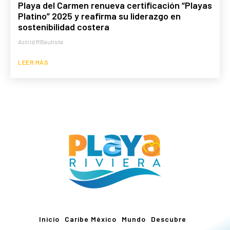
Playa del Carmen renueva certificación “Playas
Platino” 2025 y reafirma su liderazgo en
sostenibilidad costera
Astrid RBautista
LEER MÁS
Inicio
Caribe México
Mundo
Descubre