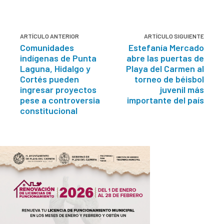
ARTÍCULO ANTERIOR
ARTÍCULO SIGUIENTE
Comunidades
Estefanía Mercado
indígenas de Punta
abre las puertas de
Laguna, Hidalgo y
Playa del Carmen al
Cortés pueden
torneo de béisbol
ingresar proyectos
juvenil más
pese a controversia
importante del país
constitucional