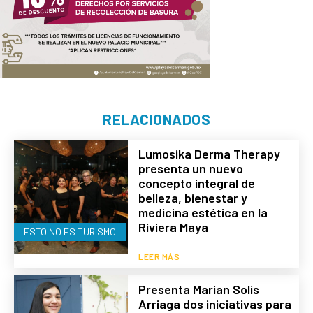
RELACIONADOS
Lumosika Derma Therapy
presenta un nuevo
concepto integral de
belleza, bienestar y
medicina estética en la
Riviera Maya
ESTO NO ES TURISMO
LEER MÁS
Presenta Marian Solís
Arriaga dos iniciativas para