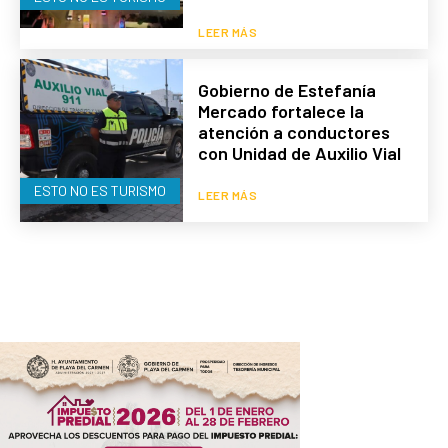
LEER MÁS
Gobierno de Estefanía
Mercado fortalece la
atención a conductores
con Unidad de Auxilio Vial
ESTO NO ES TURISMO
LEER MÁS