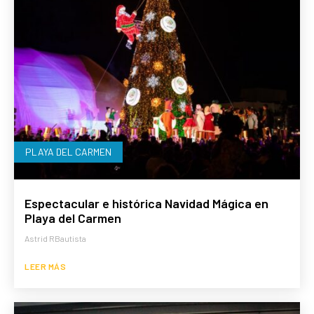
PLAYA DEL CARMEN
Espectacular e histórica Navidad Mágica en
Playa del Carmen
Astrid RBautista
LEER MÁS