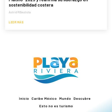
sostenibilidad costera
Astrid RBautista
LEER MÁS
Inicio
Caribe México
Mundo
Descubre
Esto no es turismo