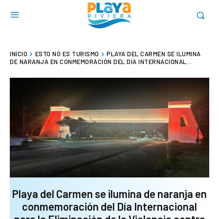
INICIO
ESTO NO ES TURISMO
PLAYA DEL CARMEN SE ILUMINA
DE NARANJA EN CONMEMORACIÓN DEL DÍA INTERNACIONAL...
Playa del Carmen se ilumina de naranja en
conmemoración del Día Internacional
para la Eliminación de la Violencia contra