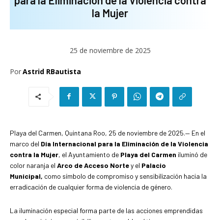
la Mujer
25 de noviembre de 2025
Por
Astrid RBautista
Playa del Carmen, Quintana Roo, 25 de noviembre de 2025.— En el
marco del
Día Internacional para la Eliminación de la Violencia
contra la Mujer
, el Ayuntamiento de
Playa del Carmen
iluminó de
color naranja el
Arco de Acceso Norte
y el
Palacio
Municipal,
como símbolo de compromiso y sensibilización hacia la
erradicación de cualquier forma de violencia de género.
La iluminación especial forma parte de las acciones emprendidas