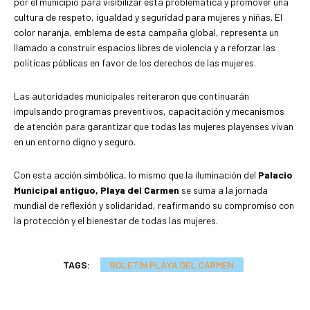
por el municipio para visibilizar esta problemática y promover una
cultura de respeto, igualdad y seguridad para mujeres y niñas. El
color naranja, emblema de esta campaña global, representa un
llamado a construir espacios libres de violencia y a reforzar las
políticas públicas en favor de los derechos de las mujeres.
Las autoridades municipales reiteraron que continuarán
impulsando programas preventivos, capacitación y mecanismos
de atención para garantizar que todas las mujeres playenses vivan
en un entorno digno y seguro.
Con esta acción simbólica, lo mismo que la iluminación del
Palacio
Municipal antiguo,
Playa del Carmen
se suma a la jornada
mundial de reflexión y solidaridad, reafirmando su compromiso con
la protección y el bienestar de todas las mujeres.
TAGS:
BOLETÍN PLAYA DEL CARMEN