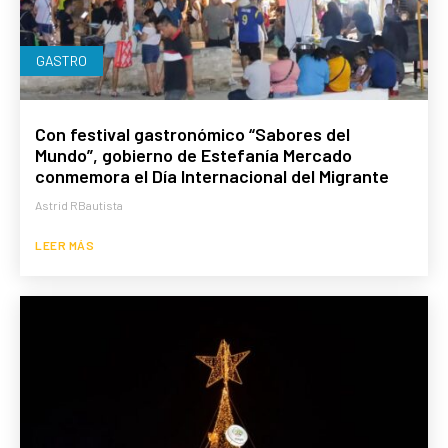
GASTRO
Con festival gastronómico “Sabores del
Mundo”, gobierno de Estefanía Mercado
conmemora el Día Internacional del Migrante
Astrid RBautista
LEER MÁS