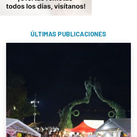
ÚLTIMAS PUBLICACIONES