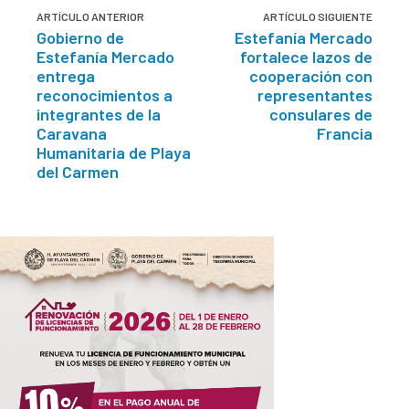
ARTÍCULO ANTERIOR
ARTÍCULO SIGUIENTE
Gobierno de
Estefanía Mercado
Estefanía Mercado
fortalece lazos de
entrega
cooperación con
reconocimientos a
representantes
integrantes de la
consulares de
Caravana
Francia
Humanitaria de Playa
del Carmen