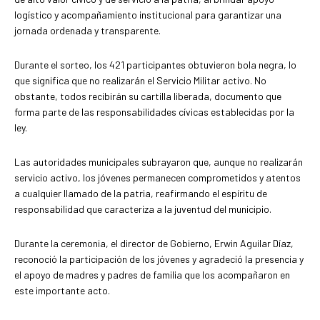
logístico y acompañamiento institucional para garantizar una
jornada ordenada y transparente.
Durante el sorteo, los 421 participantes obtuvieron bola negra, lo
que significa que no realizarán el Servicio Militar activo. No
obstante, todos recibirán su cartilla liberada, documento que
forma parte de las responsabilidades cívicas establecidas por la
ley.
Las autoridades municipales subrayaron que, aunque no realizarán
servicio activo, los jóvenes permanecen comprometidos y atentos
a cualquier llamado de la patria, reafirmando el espíritu de
responsabilidad que caracteriza a la juventud del municipio.
Durante la ceremonia, el director de Gobierno, Erwin Aguilar Díaz,
reconoció la participación de los jóvenes y agradeció la presencia y
el apoyo de madres y padres de familia que los acompañaron en
este importante acto.