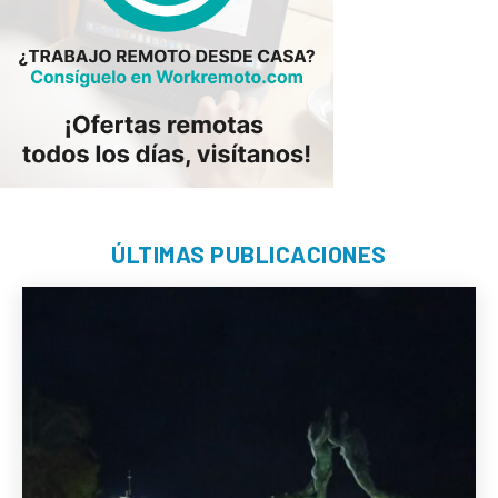
ÚLTIMAS PUBLICACIONES