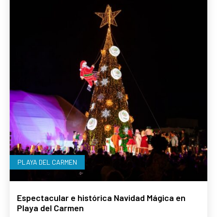
PLAYA DEL CARMEN
Espectacular e histórica Navidad Mágica en
Playa del Carmen