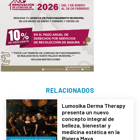
RELACIONADOS
Lumosika Derma Therapy
presenta un nuevo
concepto integral de
belleza, bienestar y
medicina estética en la
Riviera Maya