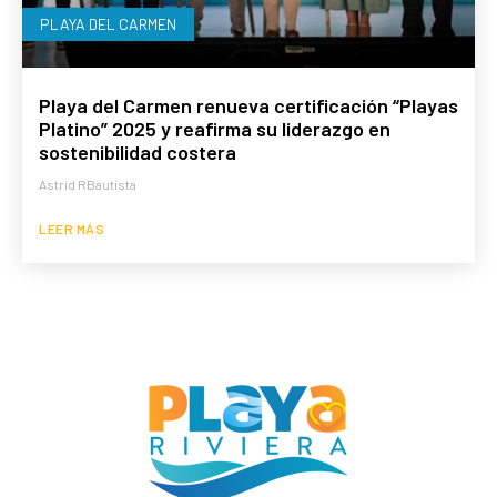
PLAYA DEL CARMEN
Playa del Carmen renueva certificación “Playas
Platino” 2025 y reafirma su liderazgo en
sostenibilidad costera
Astrid RBautista
LEER MÁS