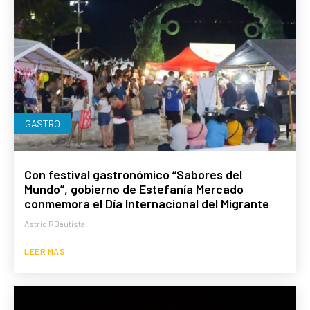
GASTRO
Con festival gastronómico “Sabores del
Mundo”, gobierno de Estefanía Mercado
conmemora el Día Internacional del Migrante
Astrid RBautista
LEER MÁS