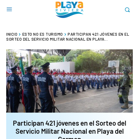
INICIO
ESTO NO ES TURISMO
PARTICIPAN 421 JÓVENES EN EL
SORTEO DEL SERVICIO MILITAR NACIONAL EN PLAYA...
Participan 421 jóvenes en el Sorteo del
Servicio Militar Nacional en Playa del
Carmen