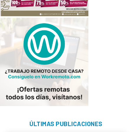
ÚLTIMAS PUBLICACIONES