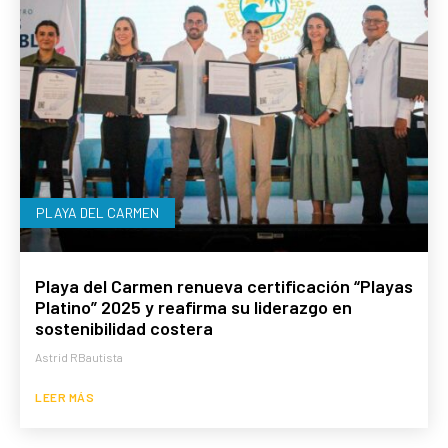
PLAYA DEL CARMEN
Playa del Carmen renueva certificación “Playas
Platino” 2025 y reafirma su liderazgo en
sostenibilidad costera
Astrid RBautista
LEER MÁS