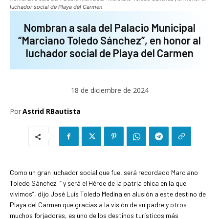
luchador social de Playa del Carmen
Nombran a sala del Palacio Municipal
“Marciano Toledo Sánchez”, en honor al
luchador social de Playa del Carmen
18 de diciembre de 2024
Por
Astrid RBautista
Como un gran luchador social que fue, será recordado Marciano
Toledo Sánchez, ” y será el Héroe de la patria chica en la que
vivimos”, dijo José Luis Toledo Medina en alusión a este destino de
Playa del Carmen que gracias a la visión de su padre y otros
muchos forjadores, es uno de los destinos turísticos más