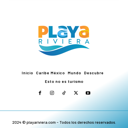
Inicio
Caribe México
Mundo
Descubre
Esto no es turismo
2024 © playariviera.com - Todos los derechos reservados.