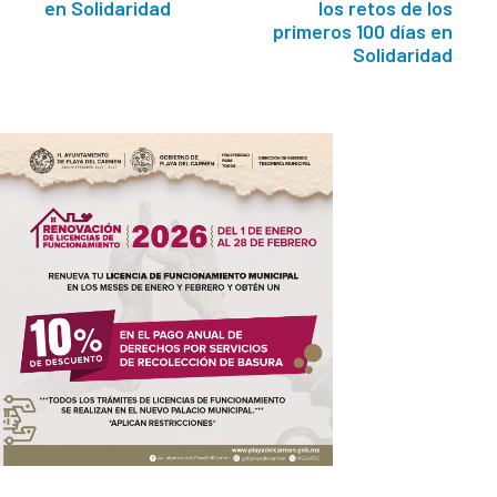
en Solidaridad
los retos de los
primeros 100 días en
Solidaridad