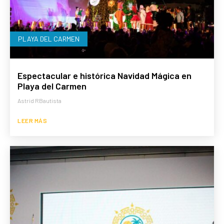
PLAYA DEL CARMEN
Espectacular e histórica Navidad Mágica en
Playa del Carmen
Astrid RBautista
LEER MÁS