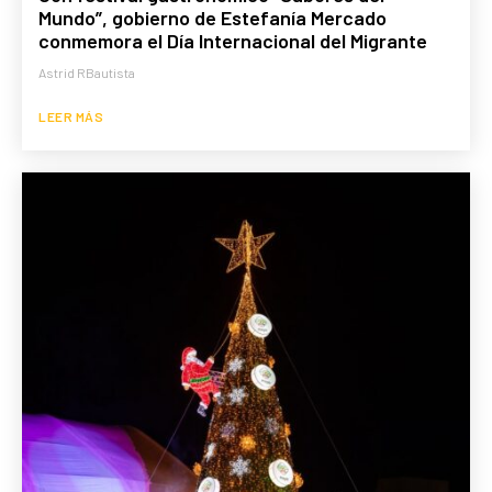
Mundo”, gobierno de Estefanía Mercado
conmemora el Día Internacional del Migrante
Astrid RBautista
LEER MÁS