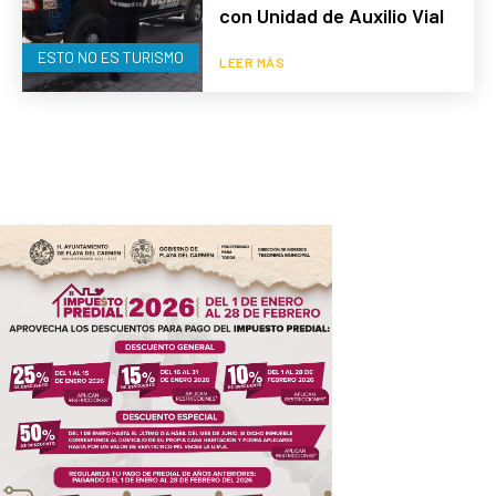
con Unidad de Auxilio Vial
ESTO NO ES TURISMO
LEER MÁS