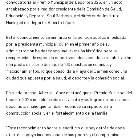
convocatoria al Premio Municipal del Deporte 2025, en un acto
encabezado por el regidor presidente de la Comisión de Salud,
Educación y Deporte, Saúl Barbosa, y el director del Instituto
Municipal del Deporte, Alberto López.
Este reconocimiento se enmarca en la política pública impulsada
por la presidenta municipal, quien en el primer año de su
administración ha destinado una inversión histórica para la
recuperación de espacios deportivos, destacando la rehabilitación
con pasto sintético de más de 100 canchas en colonias y
fraccionamientos, lo que consolida a Playa del Carmen como una
ciudad que apuesta por la salud, el deporte y la cohesión social.
En rueda prensa, Alberto López destacó que el Premio Municipal del
Deporte 2025 no solo celebra el talento y los logros de los grandes
deportistas, sino que también reconoce su impacto en la
construcción social y en el fortalecimiento de la familia.
“Este reconocimiento honra el sacrificio que hay detrás de cada
atleta: el apoyo incondicional de sus padres y el compromiso