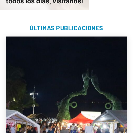
ÚLTIMAS PUBLICACIONES