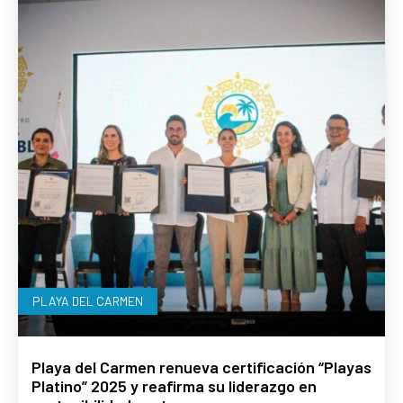
PLAYA DEL CARMEN
Playa del Carmen renueva certificación “Playas
Platino” 2025 y reafirma su liderazgo en