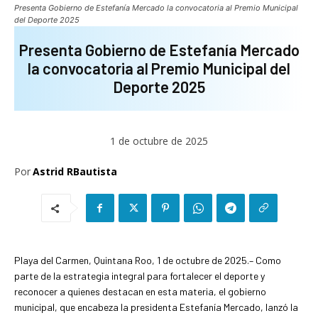
Presenta Gobierno de Estefanía Mercado la convocatoria al Premio Municipal
del Deporte 2025
Presenta Gobierno de Estefanía Mercado
la convocatoria al Premio Municipal del
Deporte 2025
1 de octubre de 2025
Por
Astrid RBautista
Playa del Carmen, Quintana Roo, 1 de octubre de 2025.– Como
parte de la estrategia integral para fortalecer el deporte y
reconocer a quienes destacan en esta materia, el gobierno
municipal, que encabeza la presidenta Estefanía Mercado, lanzó la