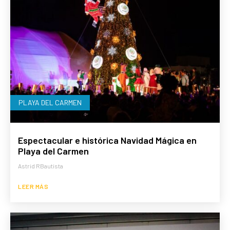
PLAYA DEL CARMEN
Espectacular e histórica Navidad Mágica en
Playa del Carmen
Astrid RBautista
LEER MÁS