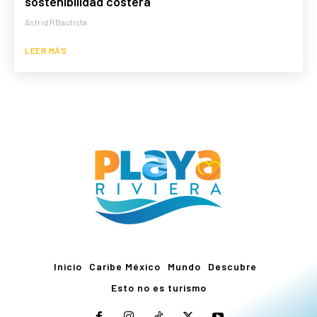
sostenibilidad costera
Astrid RBautista
LEER MÁS
Inicio
Caribe México
Mundo
Descubre
Esto no es turismo