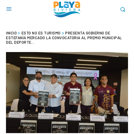
INICIO
ESTO NO ES TURISMO
PRESENTA GOBIERNO DE
ESTEFANÍA MERCADO LA CONVOCATORIA AL PREMIO MUNICIPAL
DEL DEPORTE...