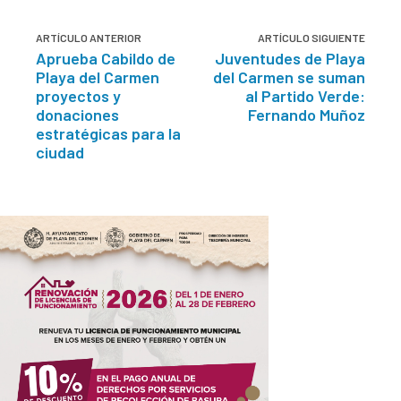
ARTÍCULO ANTERIOR
ARTÍCULO SIGUIENTE
Aprueba Cabildo de
Juventudes de Playa
Playa del Carmen
del Carmen se suman
proyectos y
al Partido Verde:
donaciones
Fernando Muñoz
estratégicas para la
ciudad