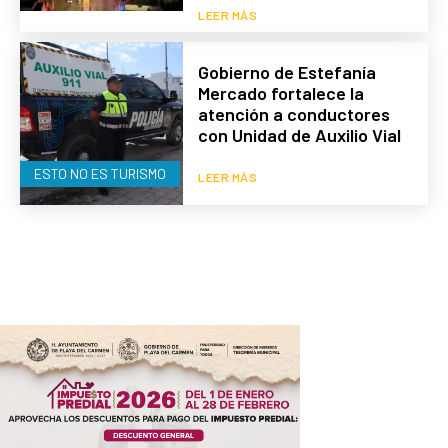
LEER MÁS
Gobierno de Estefanía
Mercado fortalece la
atención a conductores
con Unidad de Auxilio Vial
ESTO NO ES TURISMO
LEER MÁS