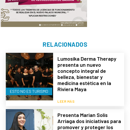
RELACIONADOS
Lumosika Derma Therapy
presenta un nuevo
concepto integral de
belleza, bienestar y
medicina estética en la
Riviera Maya
ESTO NO ES TURISMO
LEER MÁS
Presenta Marian Solís
Arriaga dos iniciativas para
promover y proteger los