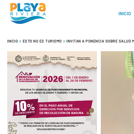
INICIO
INICIO
ESTO NO ES TURISMO
INVITAN A PONENCIA SOBRE SALUD