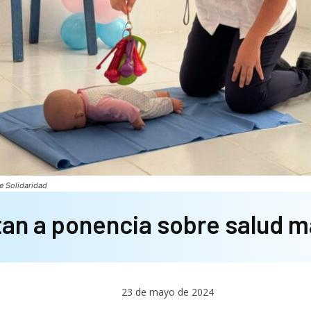
e Solidaridad
tan a ponencia sobre salud 
23 de mayo de 2024