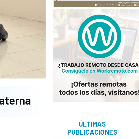
materna
ÚLTIMAS
PUBLICACIONES