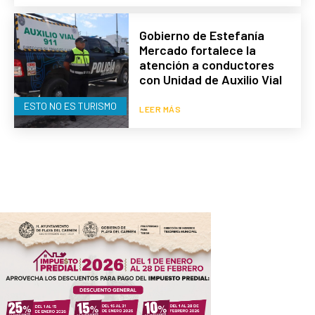
Gobierno de Estefanía
Mercado fortalece la
atención a conductores
con Unidad de Auxilio Vial
ESTO NO ES TURISMO
LEER MÁS