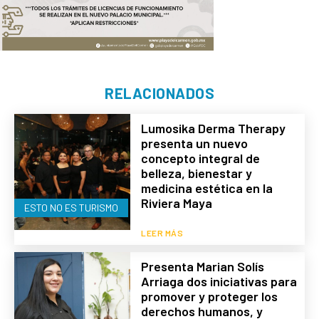
RELACIONADOS
Lumosika Derma Therapy
presenta un nuevo
concepto integral de
belleza, bienestar y
medicina estética en la
Riviera Maya
ESTO NO ES TURISMO
LEER MÁS
Presenta Marian Solís
Arriaga dos iniciativas para
promover y proteger los
derechos humanos, y