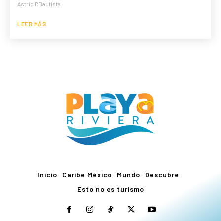
Astrid RBautista
LEER MÁS
Inicio
Caribe México
Mundo
Descubre
Esto no es turismo