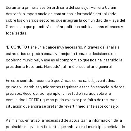
Durante la primera sesión ordinaria del consejo, Herrera Quiam
destacó la importancia de contar con información actualizada
sobre los diversos sectores que integran la comunidad de Playa del
Carmen, lo que permitirá diseñar políticas públicas más eficaces y
focalizadas.
“El COMUPO tiene un alcance muy necesario. A través del análisis
estadístico se podrá encauzar mejor la toma de decisiones del
gobierno municipal, y ese es el compromiso que nos ha instruido la
presidenta Estefanía Mercado”, afirmó el secretario general.
En este sentido, reconoció que áreas como salud, juventudes,
grupos vulnerables y migrantes requieren atención especial y datos
precisos. Recordó, por ejemplo, un estudio iniciado sobre la
comunidad LGBTIQ+ que no pudo avanzar por falta de recursos,
situación que ahora se pretende revertir mediante este consejo.
Asimismo, enfatizó la necesidad de actualizar la información de la
población migrante y flotante que habita en el municipio, señalando