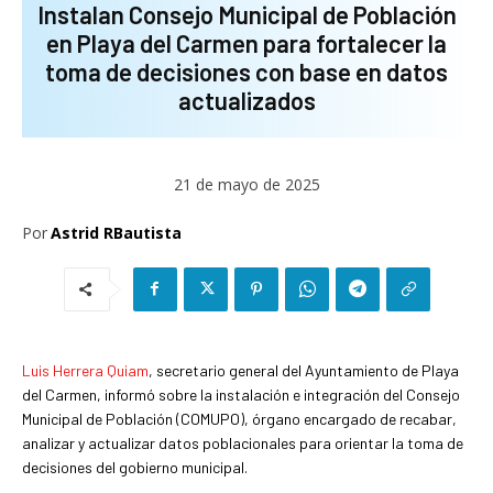
Instalan Consejo Municipal de Población
en Playa del Carmen para fortalecer la
toma de decisiones con base en datos
actualizados
21 de mayo de 2025
Por
Astrid RBautista
Luis Herrera Quiam
, secretario general del Ayuntamiento de Playa
del Carmen, informó sobre la instalación e integración del Consejo
Municipal de Población (COMUPO), órgano encargado de recabar,
analizar y actualizar datos poblacionales para orientar la toma de
decisiones del gobierno municipal.