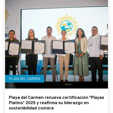
PLAYA DEL CARMEN
Playa del Carmen renueva certificación “Playas
Platino” 2025 y reafirma su liderazgo en
sostenibilidad costera