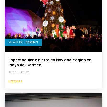
PLAYA DEL CARMEN
Espectacular e histórica Navidad Mágica en
Playa del Carmen
Astrid RBautista
LEER MÁS