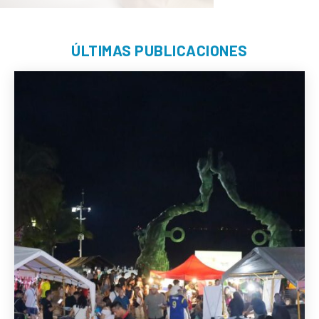
ÚLTIMAS PUBLICACIONES