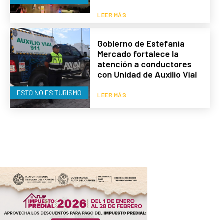
LEER MÁS
Gobierno de Estefanía
Mercado fortalece la
atención a conductores
con Unidad de Auxilio Vial
ESTO NO ES TURISMO
LEER MÁS