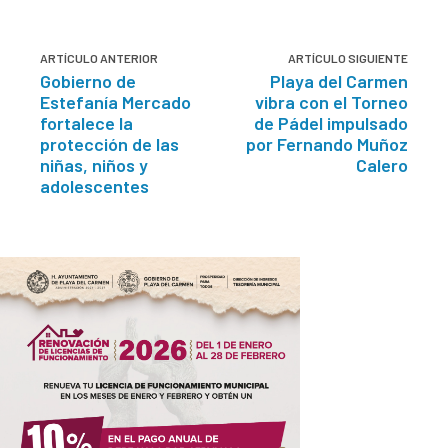
ARTÍCULO ANTERIOR
ARTÍCULO SIGUIENTE
Gobierno de
Playa del Carmen
Estefanía Mercado
vibra con el Torneo
fortalece la
de Pádel impulsado
protección de las
por Fernando Muñoz
niñas, niños y
Calero
adolescentes