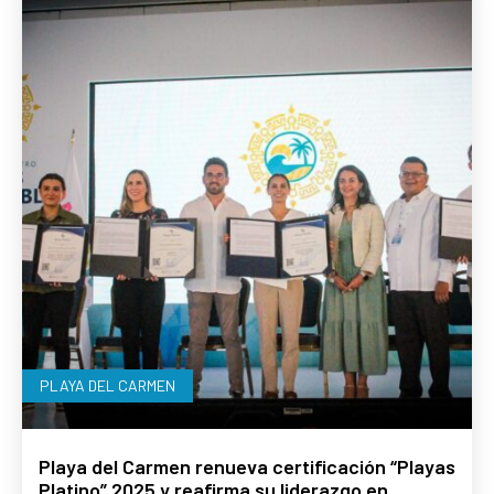
PLAYA DEL CARMEN
Playa del Carmen renueva certificación “Playas
Platino” 2025 y reafirma su liderazgo en