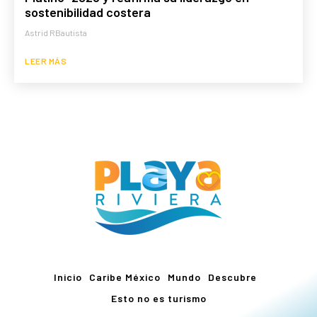
sostenibilidad costera
Astrid RBautista
LEER MÁS
Inicio
Caribe México
Mundo
Descubre
Esto no es turismo