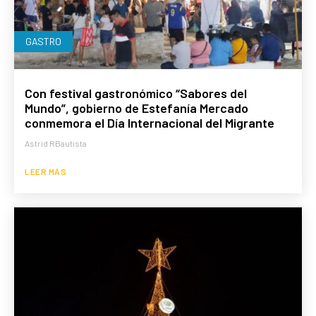
GASTRO
Con festival gastronómico “Sabores del
Mundo”, gobierno de Estefanía Mercado
conmemora el Día Internacional del Migrante
Astrid RBautista
LEER MÁS