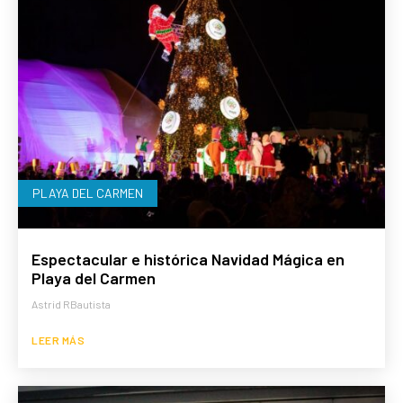
PLAYA DEL CARMEN
Espectacular e histórica Navidad Mágica en
Playa del Carmen
Astrid RBautista
LEER MÁS