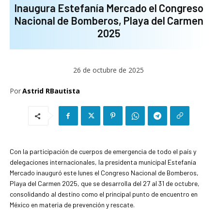
Inaugura Estefanía Mercado el Congreso
Nacional de Bomberos, Playa del Carmen
2025
26 de octubre de 2025
Por
Astrid RBautista
Con la participación de cuerpos de emergencia de todo el país y
delegaciones internacionales, la presidenta municipal Estefanía
Mercado inauguró este lunes el Congreso Nacional de Bomberos,
Playa del Carmen 2025, que se desarrolla del 27 al 31 de octubre,
consolidando al destino como el principal punto de encuentro en
México en materia de prevención y rescate.