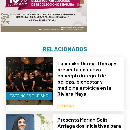
RELACIONADOS
Lumosika Derma Therapy
presenta un nuevo
concepto integral de
belleza, bienestar y
medicina estética en la
Riviera Maya
ESTO NO ES TURISMO
LEER MÁS
Presenta Marian Solís
Arriaga dos iniciativas para