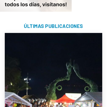
ÚLTIMAS PUBLICACIONES