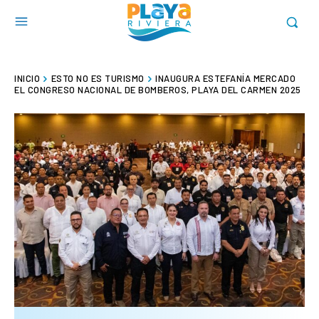
INICIO
ESTO NO ES TURISMO
INAUGURA ESTEFANÍA MERCADO
EL CONGRESO NACIONAL DE BOMBEROS, PLAYA DEL CARMEN 2025