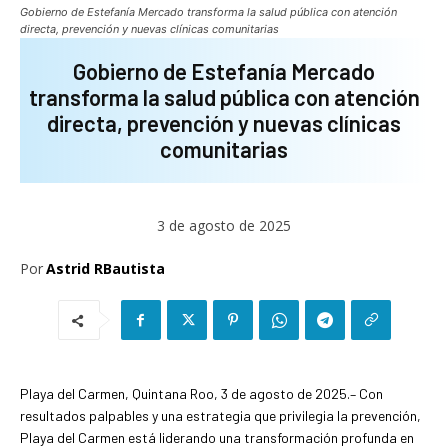
Gobierno de Estefanía Mercado transforma la salud pública con atención
directa, prevención y nuevas clínicas comunitarias
Gobierno de Estefanía Mercado
transforma la salud pública con atención
directa, prevención y nuevas clínicas
comunitarias
3 de agosto de 2025
Por
Astrid RBautista
Playa del Carmen, Quintana Roo, 3 de agosto de 2025.– Con
resultados palpables y una estrategia que privilegia la prevención,
Playa del Carmen está liderando una transformación profunda en