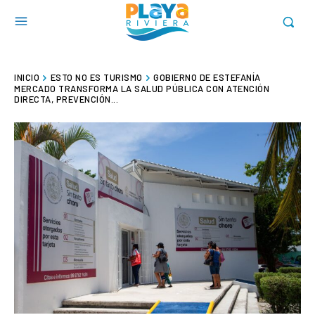
INICIO
ESTO NO ES TURISMO
GOBIERNO DE ESTEFANÍA
MERCADO TRANSFORMA LA SALUD PÚBLICA CON ATENCIÓN
DIRECTA, PREVENCIÓN...