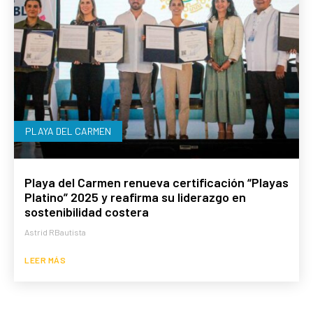
PLAYA DEL CARMEN
Playa del Carmen renueva certificación “Playas
Platino” 2025 y reafirma su liderazgo en
sostenibilidad costera
Astrid RBautista
LEER MÁS