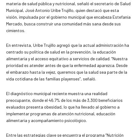
materia de salud pública y nutricional, señaló el secretario de Salud
Municipal, José Antonio Uribe Trujillo, quien destacó que esta
visión, impulsada por el gobierno municipal que encabeza Estefanía
Mercado, busca construir una comunidad más sana desde sus
cimientos.
En entrevista, Uribe Trujillo agregó que la actual administración ha
centrado su política de salud en la prevención, la educación
alimentaria y el acceso equitativo a servicios de calidad. “Nuestra
prioridad es atender antes de que la enfermedad aparezca. Desde
el embarazo hasta la vejez, queremos que la salud sea parte de la
vida cotidiana de las familias playenses”, señaló.
El diagnóstico municipal reciente muestra una realidad
preocupante, donde el 46.7% de los más de 3,300 beneficiarios
evaluados presenta obesidad, lo que ha llevado al gobierno a
implementar programas de atención nutricional, educación
alimentaria y acompañamiento psicológico.
Entre las estrategias clave se encuentra el programa “Nutrición