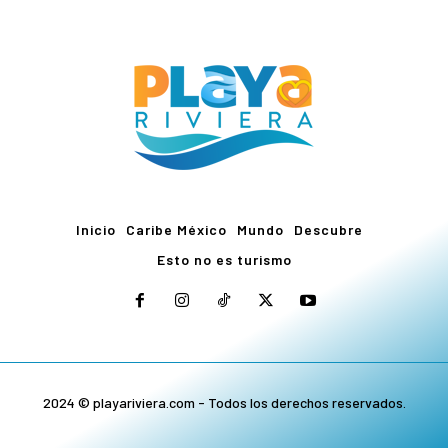
Inicio
Caribe México
Mundo
Descubre
Esto no es turismo
2024 © playariviera.com - Todos los derechos reservados.