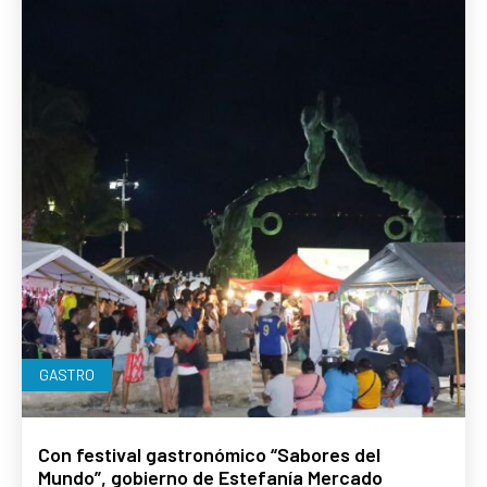
GASTRO
Con festival gastronómico “Sabores del
Mundo”, gobierno de Estefanía Mercado