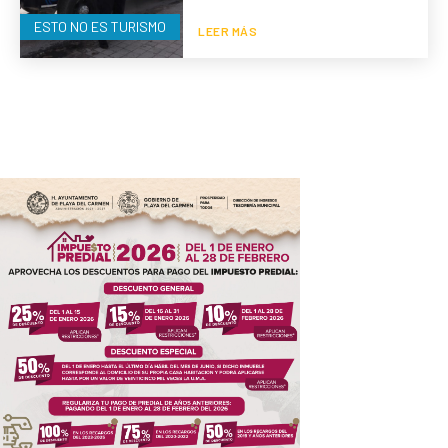
ESTO NO ES TURISMO
LEER MÁS