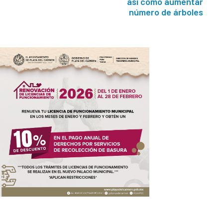
así como aumentar
número de árboles