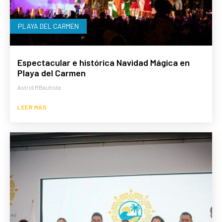
PLAYA DEL CARMEN
Espectacular e histórica Navidad Mágica en
Playa del Carmen
Astrid RBautista
LEER MÁS