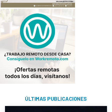
ÚLTIMAS PUBLICACIONES