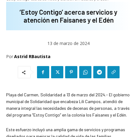
‘Estoy Contigo’ acerca servicios y
atención en Faisanes y el Edén
13 de marzo de 2024
Por
Astrid RBautista
Playa del Carmen, Solidaridad a 13 de marzo del 2024.- El gobierno
municipal de Solidaridad que encabeza Lili Campos, atendió de
manera integral las necesidades de decenas de personas, a través
del programa “Estoy Contigo” en la colonia los Faisanes y el Edén.
Este esfuerzo incluyó una amplia gama de servicios y programas
diseñados para mejorar la calidad de vida de las familias