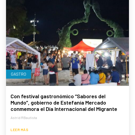
GASTRO
Con festival gastronómico “Sabores del
Mundo”, gobierno de Estefanía Mercado
conmemora el Día Internacional del Migrante
Astrid RBautista
LEER MÁS