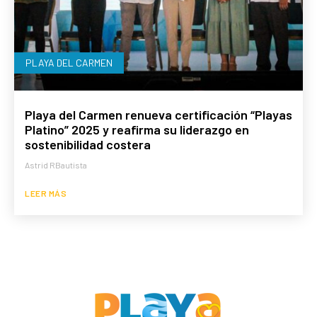
PLAYA DEL CARMEN
Playa del Carmen renueva certificación “Playas
Platino” 2025 y reafirma su liderazgo en
sostenibilidad costera
Astrid RBautista
LEER MÁS