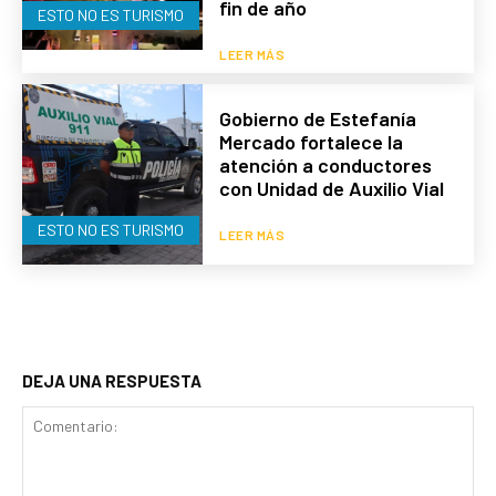
fin de año
ESTO NO ES TURISMO
LEER MÁS
Gobierno de Estefanía
Mercado fortalece la
atención a conductores
con Unidad de Auxilio Vial
ESTO NO ES TURISMO
LEER MÁS
DEJA UNA RESPUESTA