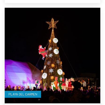
PLAYA DEL CARMEN