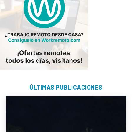
ÚLTIMAS PUBLICACIONES