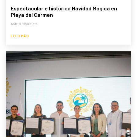
Espectacular e histórica Navidad Mágica en
Playa del Carmen
Astrid RBautista
LEER MÁS