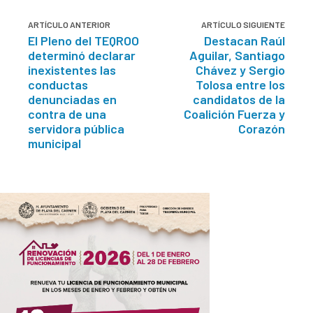
ARTÍCULO ANTERIOR
ARTÍCULO SIGUIENTE
El Pleno del TEQROO
Destacan Raúl
determinó declarar
Aguilar, Santiago
inexistentes las
Chávez y Sergio
conductas
Tolosa entre los
denunciadas en
candidatos de la
contra de una
Coalición Fuerza y
servidora pública
Corazón
municipal