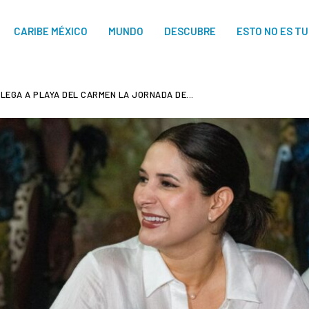
CARIBE MÉXICO
MUNDO
DESCUBRE
ESTO NO ES T
LEGA A PLAYA DEL CARMEN LA JORNADA DE...