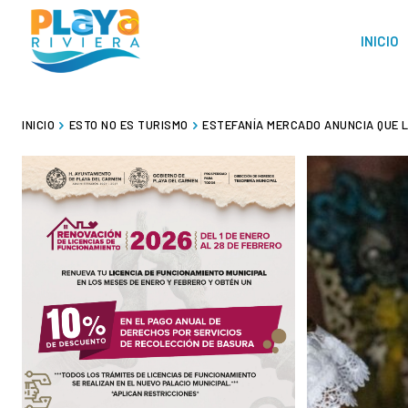
INICIO
INICIO
ESTO NO ES TURISMO
ESTEFANÍA MERCADO ANUNCIA QUE L