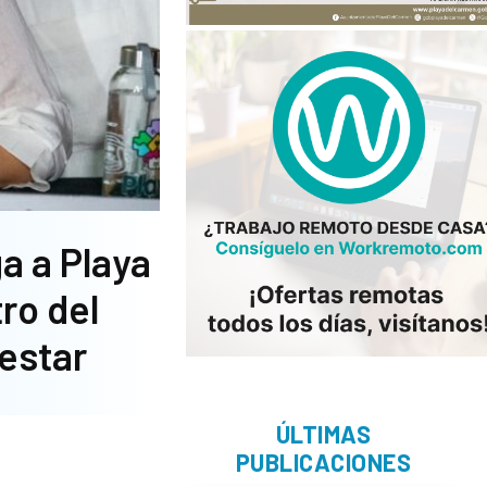
a a Playa
ro del
estar
ÚLTIMAS
PUBLICACIONES