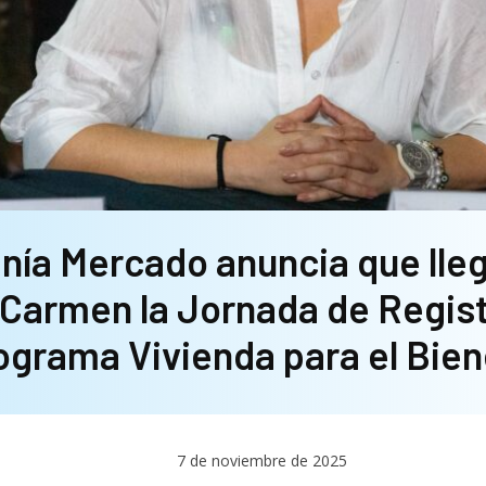
nía Mercado anuncia que lleg
 Carmen la Jornada de Regist
ograma Vivienda para el Bien
7 de noviembre de 2025