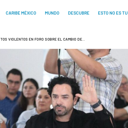
CARIBE MÉXICO
MUNDO
DESCUBRE
ESTO NO ES T
OS VIOLENTOS EN FORO SOBRE EL CAMBIO DE...