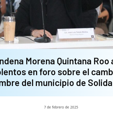
ndena Morena Quintana Roo 
olentos en foro sobre el camb
mbre del municipio de Solida
7 de febrero de 2025