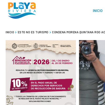
INICIO
INICIO
ESTO NO ES TURISMO
CONDENA MORENA QUINTANA ROO ACT