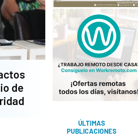
actos
io de
ridad
ÚLTIMAS
PUBLICACIONES