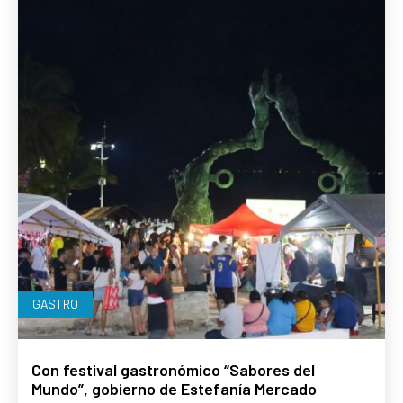
GASTRO
Con festival gastronómico “Sabores del
Mundo”, gobierno de Estefanía Mercado