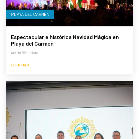
PLAYA DEL CARMEN
Espectacular e histórica Navidad Mágica en
Playa del Carmen
Astrid RBautista
LEER MÁS