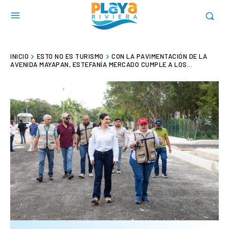
INICIO
ESTO NO ES TURISMO
CON LA PAVIMENTACIÓN DE LA
AVENIDA MAYAPAN, ESTEFANÍA MERCADO CUMPLE A LOS...