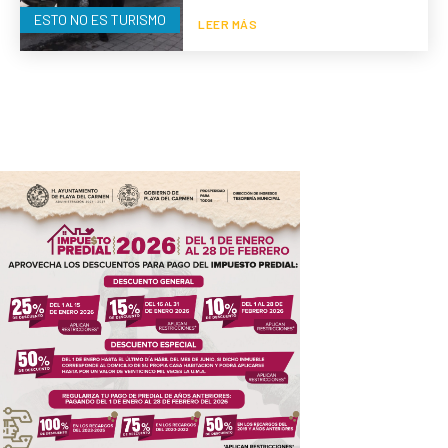
ESTO NO ES TURISMO
LEER MÁS