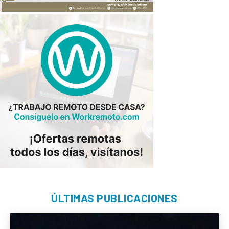
ÚLTIMAS PUBLICACIONES