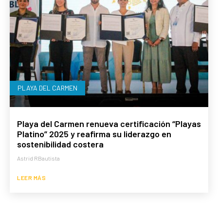
PLAYA DEL CARMEN
Playa del Carmen renueva certificación “Playas
Platino” 2025 y reafirma su liderazgo en
sostenibilidad costera
Astrid RBautista
LEER MÁS