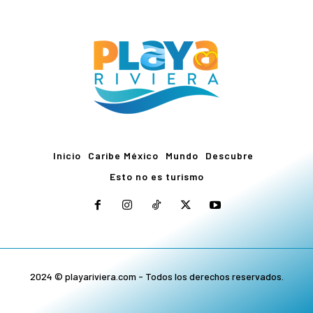
Inicio
Caribe México
Mundo
Descubre
Esto no es turismo
2024 © playariviera.com - Todos los derechos reservados.