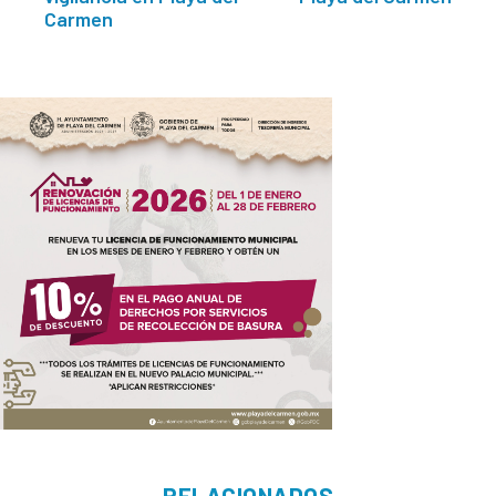
Carmen
RELACIONADOS