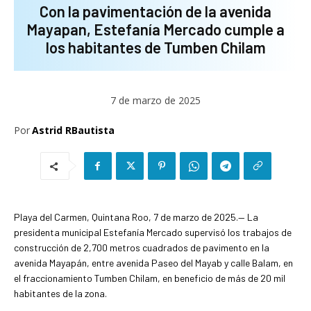
Con la pavimentación de la avenida
Mayapan, Estefanía Mercado cumple a
los habitantes de Tumben Chilam
7 de marzo de 2025
Por
Astrid RBautista
Playa del Carmen, Quintana Roo, 7 de marzo de 2025.— La
presidenta municipal Estefanía Mercado supervisó los trabajos de
construcción de 2,700 metros cuadrados de pavimento en la
avenida Mayapán, entre avenida Paseo del Mayab y calle Balam, en
el fraccionamiento Tumben Chilam, en beneficio de más de 20 mil
habitantes de la zona.