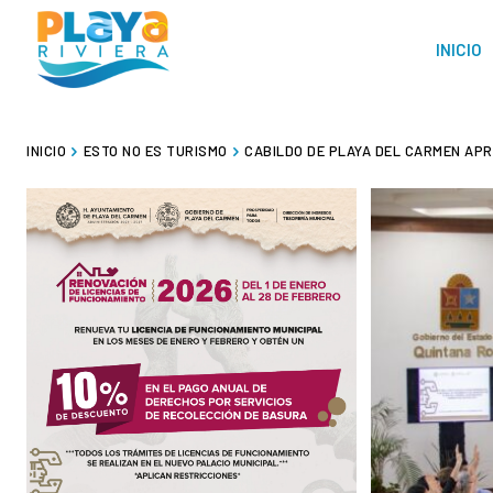
INICIO
INICIO
ESTO NO ES TURISMO
CABILDO DE PLAYA DEL CARMEN APR